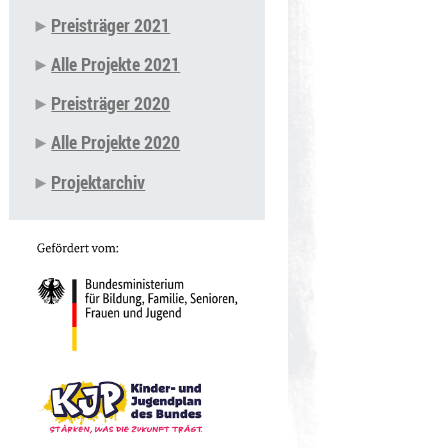
Preisträger 2021
Alle Projekte 2021
Preisträger 2020
Alle Projekte 2020
Projektarchiv