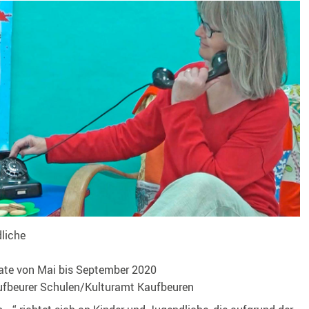
liche
ate von
Mai bis September 2020
fbeurer Schulen/Kulturamt Kaufbeuren