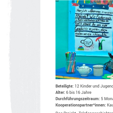
Beteiligte:
12 Kinder und Jugend
Alter:
6 bis 16 Jahre
Durchführungszeitraum:
5 Mon
Kooperationspartner*innen:
Kau