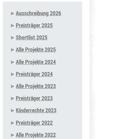
Ausschreibung 2026
Navigation
Preisträger 2025
überspringen
Shortlist 2025
Alle Projekte 2025
Alle Projekte 2024
Preisträger 2024
Alle Projekte 2023
Preisträger 2023
Kinderrechte 2023
Preisträger 2022
Alle Projekte 2022