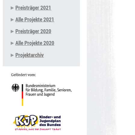
Preisträger 2021
Alle Projekte 2021
Preisträger 2020
Alle Projekte 2020
Projektarchiv