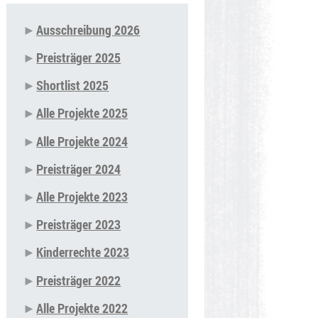
Ausschreibung 2026
Navigation
Preisträger 2025
überspringen
Shortlist 2025
Alle Projekte 2025
Alle Projekte 2024
Preisträger 2024
Alle Projekte 2023
Preisträger 2023
Kinderrechte 2023
Preisträger 2022
Alle Projekte 2022