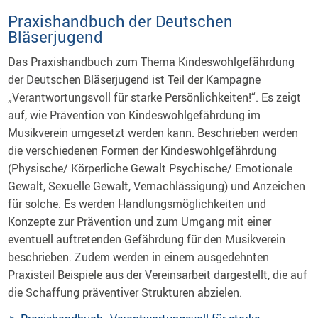
Praxishandbuch der Deutschen
Bläserjugend
Das Praxishandbuch zum Thema Kindeswohlgefährdung
der Deutschen Bläserjugend ist Teil der Kampagne
„Verantwortungsvoll für starke Persönlichkeiten!“. Es zeigt
auf, wie Prävention von Kindeswohlgefährdung im
Musikverein umgesetzt werden kann. Beschrieben werden
die verschiedenen Formen der Kindeswohlgefährdung
(Physische/ Körperliche Gewalt Psychische/ Emotionale
Gewalt, Sexuelle Gewalt, Vernachlässigung) und Anzeichen
für solche. Es werden Handlungsmöglichkeiten und
Konzepte zur Prävention und zum Umgang mit einer
eventuell auftretenden Gefährdung für den Musikverein
beschrieben. Zudem werden in einem ausgedehnten
Praxisteil Beispiele aus der Vereinsarbeit dargestellt, die auf
die Schaffung präventiver Strukturen abzielen.