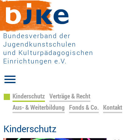
Bundesverband der
Jugendkunstschulen
und Kulturpädagogischen
Einrichtungen e.V.
Navigation
Kinderschutz
Verträge & Recht
überspringen
Aus- & Weiterbildung
Fonds & Co.
Kontakt
Kinderschutz