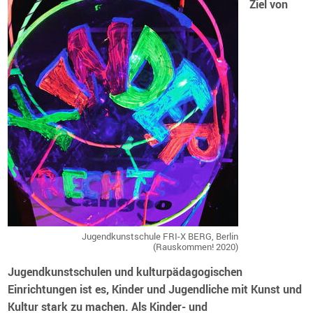
Ziel von
Jugendkunstschule FRI-X BERG, Berlin
(Rauskommen! 2020)
Jugendkunstschulen und kulturpädagogischen
Einrichtungen ist es, Kinder und Jugendliche mit Kunst und
Kultur stark zu machen. Als Kinder- und