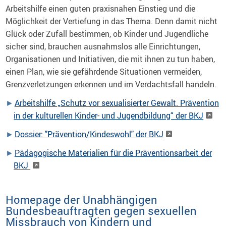
Arbeitshilfe einen guten praxisnahen Einstieg und die
Möglichkeit der Vertiefung in das Thema. Denn damit nicht
Glück oder Zufall bestimmen, ob Kinder und Jugendliche
sicher sind, brauchen ausnahmslos alle Einrichtungen,
Organisationen und Initiativen, die mit ihnen zu tun haben,
einen Plan, wie sie gefährdende Situationen vermeiden,
Grenzverletzungen erkennen und im Verdachtsfall handeln.
Arbeitshilfe „Schutz vor sexualisierter Gewalt. Prävention
in der kulturellen Kinder- und Jugendbildung“ der BKJ
Dossier: "Prävention/Kindeswohl" der BKJ
Pädagogische Materialien für die Präventionsarbeit der
BKJ
Homepage der Unabhängigen
Bundesbeauftragten gegen sexuellen
Missbrauch von Kindern und