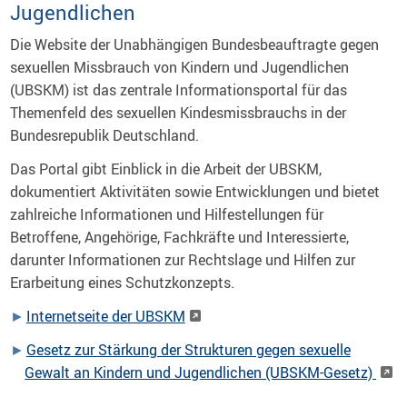
Jugendlichen
Die Website der Unabhängigen Bundesbeauftragte gegen
sexuellen Missbrauch von Kindern und Jugendlichen
(UBSKM) ist das zentrale Informationsportal für das
Themenfeld des sexuellen Kindesmissbrauchs in der
Bundesrepublik Deutschland.
Das Portal gibt Einblick in die Arbeit der UBSKM,
dokumentiert Aktivitäten sowie Entwicklungen und bietet
zahlreiche Informationen und Hilfestellungen für
Betroffene, Angehörige, Fachkräfte und Interessierte,
darunter Informationen zur Rechtslage und Hilfen zur
Erarbeitung eines Schutzkonzepts.
Internetseite der UBSKM
Gesetz zur Stärkung der Strukturen gegen sexuelle
Gewalt an Kindern und Jugendlichen (UBSKM-Gesetz)