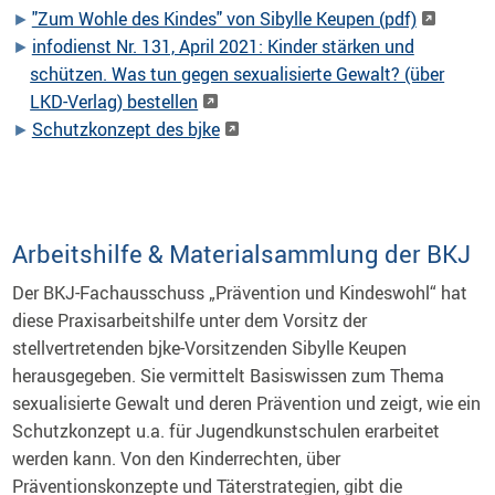
"Zum Wohle des Kindes" von Sibylle Keupen (pdf)
infodienst Nr. 131, April 2021: Kinder stärken und
schützen. Was tun gegen sexualisierte Gewalt? (über
LKD-Verlag) bestellen
Schutzkonzept des bjke
Arbeitshilfe & Materialsammlung der BKJ
Der BKJ-Fachausschuss „Prävention und Kindeswohl“ hat
diese Praxisarbeitshilfe unter dem Vorsitz der
stellvertretenden bjke-Vorsitzenden Sibylle Keupen
herausgegeben. Sie vermittelt Basiswissen zum Thema
sexualisierte Gewalt und deren Prävention und zeigt, wie ein
Schutzkonzept u.a. für Jugendkunstschulen erarbeitet
werden kann. Von den Kinderrechten, über
Präventionskonzepte und Täterstrategien, gibt die