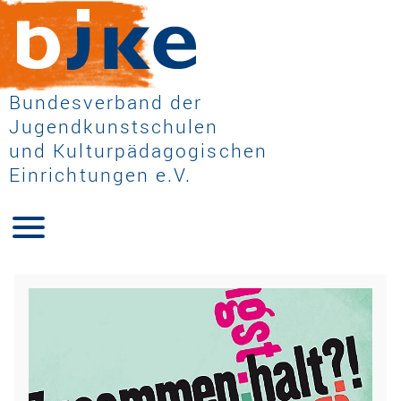
Bundesverband der
Jugendkunstschulen
und Kulturpädagogischen
Einrichtungen e.V.