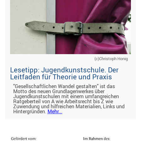
(c)Christoph Honig
Lesetipp: Jugendkunstschule. Der
Leitfaden für Theorie und Praxis
"Gesellschaftlichen Wandel gestalten" ist das
Motto des neuen Grundlagenwerkes über
Jugendkunstschulen mit einem umfangreichen
Ratgeberteil von A wie Arbeitsrecht bis Z wie
Zuwendung und hilfreichen Materialien, Links und
Hintergründen.
Mehr...