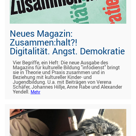
Neues Magazin:
Zusammen:halt?!
Digitalität. Angst. Demokratie
Vier Begriffe, ein Heft: Die neue Ausgabe des
Magazins für kulturelle Bildung "infodienst" bringt
sie in Theorie und Praxis zusammen und in
Beziehung mit kultureller Kinder- und
Jugendbildung. U.a. mit Beiträgen von Verena
Schäfer, Johannes Hillje, Anne Rabe und Alexander
Yendell.
Mehr