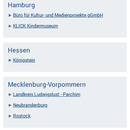
Hamburg
Büro für Kultur- und Medienprojekte gGmbH
KLICK Kindermuseum
Hessen
Königstein
Mecklenburg-Vorpommern
Landkreis Ludwigslust - Parchim
Neubrandenburg
Rostock