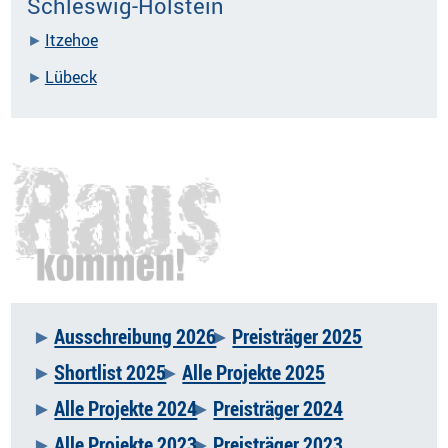
Schleswig-Holstein
Itzehoe
Lübeck
Ausschreibung 2026
Preisträger 2025
Navigation
Shortlist 2025
Alle Projekte 2025
überspringen
Alle Projekte 2024
Preisträger 2024
Alle Projekte 2023
Preisträger 2023