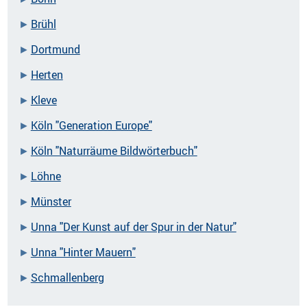
Brühl
Dortmund
Herten
Kleve
Köln "Generation Europe"
Köln "Naturräume Bildwörterbuch"
Löhne
Münster
Unna "Der Kunst auf der Spur in der Natur"
Unna "Hinter Mauern"
Schmallenberg