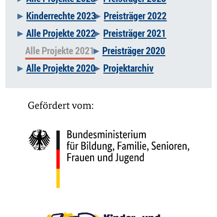
Kinderrechte 2023
Preisträger 2022
Alle Projekte 2022
Preisträger 2021
Alle Projekte 2021
Preisträger 2020
Alle Projekte 2020
Projektarchiv