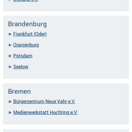
Brandenburg
Frankfurt (Oder)
Oranienburg
Potsdam
Seelow
Bremen
Bürgerzentrum Neue Vahr e.V.
Medienwerkstatt Huchting e.V.