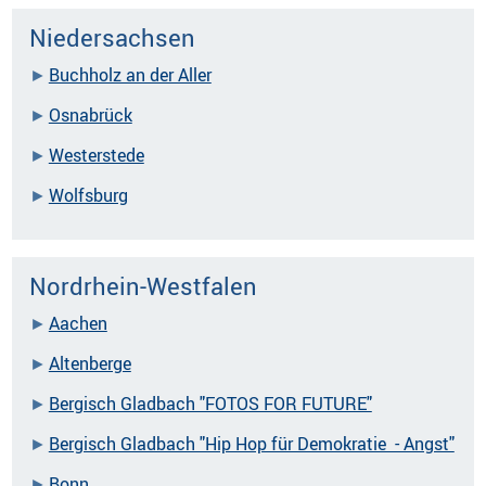
Niedersachsen
Buchholz an der Aller
Osnabrück
Westerstede
Wolfsburg
Nordrhein-Westfalen
Aachen
Altenberge
Bergisch Gladbach "FOTOS FOR FUTURE"
Bergisch Gladbach "Hip Hop für Demokratie - Angst"
Bonn