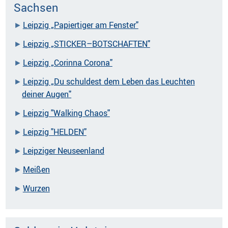
Sachsen
Leipzig „Papiertiger am Fenster"
Leipzig „STICKER–BOTSCHAFTEN"
Leipzig „Corinna Corona"
Leipzig „Du schuldest dem Leben das Leuchten
deiner Augen"
Leipzig "Walking Chaos"
Leipzig "HELDEN"
Leipziger Neuseenland
Meißen
Wurzen