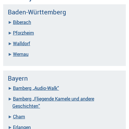
Baden-Württemberg
Biberach
Pforzheim
Walldorf
Wernau
Bayern
Bamberg „Audio-Walk“
Bamberg „Fliegende Kamele und andere
Geschichten“
Cham
Erlangen