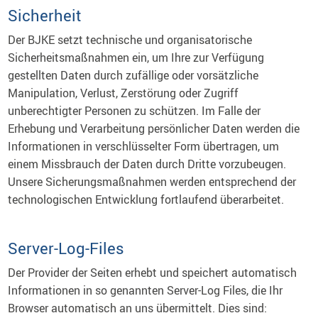
Sicherheit
Der BJKE setzt technische und organisatorische
Sicherheitsmaßnahmen ein, um Ihre zur Verfügung
gestellten Daten durch zufällige oder vorsätzliche
Manipulation, Verlust, Zerstörung oder Zugriff
unberechtigter Personen zu schützen. Im Falle der
Erhebung und Verarbeitung persönlicher Daten werden die
Informationen in verschlüsselter Form übertragen, um
einem Missbrauch der Daten durch Dritte vorzubeugen.
Unsere Sicherungsmaßnahmen werden entsprechend der
technologischen Entwicklung fortlaufend überarbeitet.
Server-Log-Files
Der Provider der Seiten erhebt und speichert automatisch
Informationen in so genannten Server-Log Files, die Ihr
Browser automatisch an uns übermittelt. Dies sind: