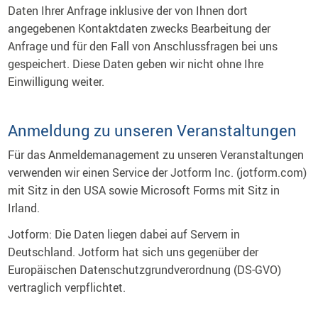
Daten Ihrer Anfrage inklusive der von Ihnen dort
angegebenen Kontaktdaten zwecks Bearbeitung der
Anfrage und für den Fall von Anschlussfragen bei uns
gespeichert. Diese Daten geben wir nicht ohne Ihre
Einwilligung weiter.
Anmeldung zu unseren Veranstaltungen
Für das Anmeldemanagement zu unseren Veranstaltungen
verwenden wir einen Service der Jotform Inc. (jotform.com)
mit Sitz in den USA sowie Microsoft Forms mit Sitz in
Irland.
Jotform: Die Daten liegen dabei auf Servern in
Deutschland. Jotform hat sich uns gegenüber der
Europäischen Datenschutzgrundverordnung (DS-GVO)
vertraglich verpflichtet.