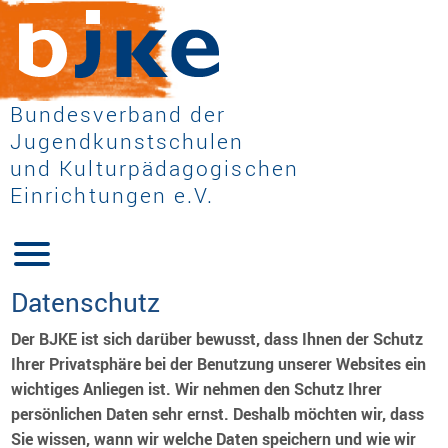
Bundesverband der
Jugendkunstschulen
und Kulturpädagogischen
Einrichtungen e.V.
Datenschutz
Der BJKE ist sich darüber bewusst, dass Ihnen der Schutz
Ihrer Privatsphäre bei der Benutzung unserer Websites ein
wichtiges Anliegen ist. Wir nehmen den Schutz Ihrer
persönlichen Daten sehr ernst. Deshalb möchten wir, dass
Sie wissen, wann wir welche Daten speichern und wie wir