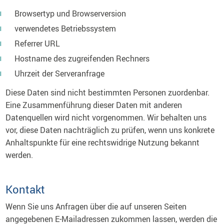
Browsertyp und Browserversion
verwendetes Betriebssystem
Referrer URL
Hostname des zugreifenden Rechners
Uhrzeit der Serveranfrage
Diese Daten sind nicht bestimmten Personen zuordenbar.
Eine Zusammenführung dieser Daten mit anderen
Datenquellen wird nicht vorgenommen. Wir behalten uns
vor, diese Daten nachträglich zu prüfen, wenn uns konkrete
Anhaltspunkte für eine rechtswidrige Nutzung bekannt
werden.
Kontakt
Wenn Sie uns Anfragen über die auf unseren Seiten
angegebenen E-Mailadressen zukommen lassen, werden die