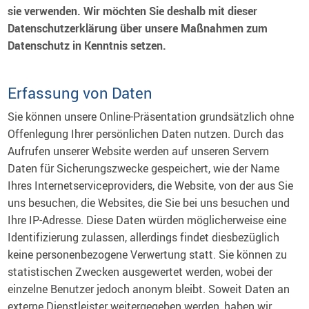
sie verwenden. Wir möchten Sie deshalb mit dieser
Datenschutzerklärung über unsere Maßnahmen zum
Datenschutz in Kenntnis setzen.
Erfassung von Daten
Sie können unsere Online-Präsentation grundsätzlich ohne
Offenlegung Ihrer persönlichen Daten nutzen. Durch das
Aufrufen unserer Website werden auf unseren Servern
Daten für Sicherungszwecke gespeichert, wie der Name
Ihres Internetserviceproviders, die Website, von der aus Sie
uns besuchen, die Websites, die Sie bei uns besuchen und
Ihre IP-Adresse. Diese Daten würden möglicherweise eine
Identifizierung zulassen, allerdings findet diesbezüglich
keine personenbezogene Verwertung statt. Sie können zu
statistischen Zwecken ausgewertet werden, wobei der
einzelne Benutzer jedoch anonym bleibt. Soweit Daten an
externe Dienstleister weitergegeben werden, haben wir