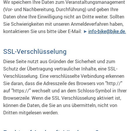
Wir speichern Ihre Daten zum Veranstaltungsmanagement
(Vor- und Nachbereitung, Durchführung) und geben Ihre
Daten ohne Ihre Einwilligung nicht an Dritte weiter. Sollten
Sie Schwierigkeiten mit unseren Anmeldeverfahren haben,
kontaktieren Sie uns bitte über E-Mail:
info-bjke@bjke.de.
SSL-Verschlüsselung
Diese Seite nutzt aus Gründen der Sicherheit und zum
Schutz der Übertragung vertraulicher Inhalte, eine SSL-
Verschlüsselung. Eine verschlüsselte Verbindung erkennen
Sie daran, dass die Adresszeile des Browsers von "http://"
auf "https://" wechselt und an dem Schloss-Symbol in Ihrer
Browserzeile. Wenn die SSL Verschlüsselung aktiviert ist,
können die Daten, die Sie an uns übermitteln, nicht von
Dritten mitgelesen werden.