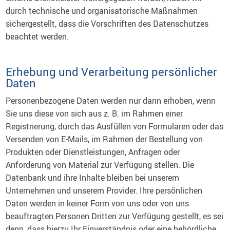
durch technische und organisatorische Maßnahmen
sichergestellt, dass die Vorschriften des Datenschutzes
beachtet werden.
Erhebung und Verarbeitung persönlicher
Daten
Personenbezogene Daten werden nur dann erhoben, wenn
Sie uns diese von sich aus z. B. im Rahmen einer
Registrierung, durch das Ausfüllen von Formularen oder das
Versenden von E-Mails, im Rahmen der Bestellung von
Produkten oder Dienstleistungen, Anfragen oder
Anforderung von Material zur Verfügung stellen. Die
Datenbank und ihre Inhalte bleiben bei unserem
Unternehmen und unserem Provider. Ihre persönlichen
Daten werden in keiner Form von uns oder von uns
beauftragten Personen Dritten zur Verfügung gestellt, es sei
denn, dass hierzu Ihr Einverständnis oder eine behördliche