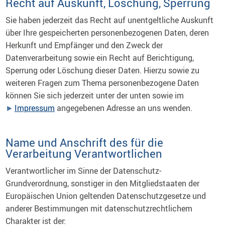
Recht auf Auskunft, Löschung, Sperrung
Sie haben jederzeit das Recht auf unentgeltliche Auskunft
über Ihre gespeicherten personenbezogenen Daten, deren
Herkunft und Empfänger und den Zweck der
Datenverarbeitung sowie ein Recht auf Berichtigung,
Sperrung oder Löschung dieser Daten. Hierzu sowie zu
weiteren Fragen zum Thema personenbezogene Daten
können Sie sich jederzeit unter der unten sowie im
Impressum
angegebenen Adresse an uns wenden.
Name und Anschrift des für die
Verarbeitung Verantwortlichen
Verantwortlicher im Sinne der Datenschutz-
Grundverordnung, sonstiger in den Mitgliedstaaten der
Europäischen Union geltenden Datenschutzgesetze und
anderer Bestimmungen mit datenschutzrechtlichem
Charakter ist der: