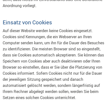
Anordnung vorliegt.
Einsatz von Cookies
Auf dieser Website werden keine Cookies eingesetzt.
Cookies sind Kennungen, die ein Webserver an Ihren
Computer senden kann, um ihn für die Dauer des Besuches
zu identifizieren. Die meisten Browser sind so eingestellt,
dass sie Cookies automatisch akzeptieren. Sie können das
Speichern von Cookies aber auch deaktivieren oder Ihren
Browser so einstellen, dass er Sie über die Platzierung von
Cookies informiert. Sofern Cookies nicht nur für die Dauer
der jeweiligen Sitzung gespeichert und danach
automatisiert gelöscht werden, sondern längerfristig auf
Ihrem Rechner abgelegt werden sollen, werden Sie beim
Setzen eines solchen Cookies unterrichtet.