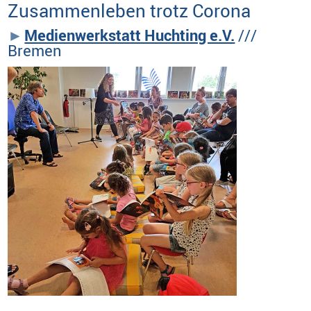
Zusammenleben trotz Corona
Medienwerkstatt Huchting e.V.
///
Bremen