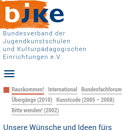
Bundesverband der
Jugendkunstschulen
und Kulturpädagogischen
Einrichtungen e.V.
Navigation
Rauskommen!
International
Bundesfachforum
überspringen
Übergänge (2010)
Kunstcode (2005 – 2008)
Bitte wenden! (2002)
Unsere Wünsche und Ideen fürs