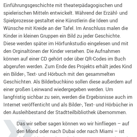
Einführungsgeschichte mit theaterpädagogischen und
spielerischen Mitteln entwickelt. Während der Erzähl- und
Spielprozesse gestaltet eine Künstlerin die Ideen und
Wünsche mit Kreide an der Tafel. Im Anschluss malen die
Kinder in kleinen Gruppen ein Bild zu jeder Geschichte.
Diese werden später im Hörfunkstudio eingelesen und mit
den Orginaltönen der Kinder versehen. Die Aufnahmen
können auf einer CD gehört oder über QR-Codes im Buch
abgerufen werden. Zum Ende des Projekts erhält jedes Kind
ein Bilder-, Text- und Hörbuch mit den gesammelten
Geschichten. Als Bilderbuchkino sollen diese außerdem auf
einer großen Leinwand wiedergegeben werden. Um
langfristig sichbar zu sein, werden die Ergebisnisse auch im
Internet veröffenticht und als Bilder-, Text- und Hörbücher in
den Ausleihbestand der Stadtteilbibliothek übernommen.
Das wir selber sagen können wo wir hinfliegen – auf
den Mond oder nach Dubai oder nach Miami – ist