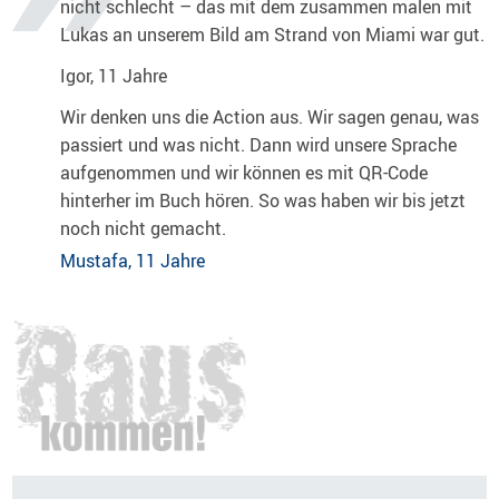
nicht schlecht – das mit dem zusammen malen mit
Lukas an unserem Bild am Strand von Miami war gut.
Igor, 11 Jahre
Wir denken uns die Action aus. Wir sagen genau, was
passiert und was nicht. Dann wird unsere Sprache
aufgenommen und wir können es mit QR-Code
hinterher im Buch hören. So was haben wir bis jetzt
noch nicht gemacht.
Mustafa, 11 Jahre