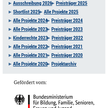
Ausschreibung 2026
Preisträger 2025
Navigation
Shortlist 2025
Alle Projekte 2025
überspringen
Alle Projekte 2024
Preisträger 2024
Alle Projekte 2023
Preisträger 2023
Kinderrechte 2023
Preisträger 2022
Alle Projekte 2022
Preisträger 2021
Alle Projekte 2021
Preisträger 2020
Alle Projekte 2020
Projektarchiv