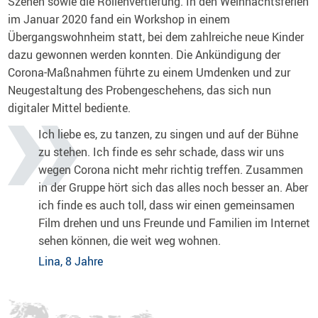
Szenen sowie die Rollenvertiefung. In den Weihnachtsferien
im Januar 2020 fand ein Workshop in einem
Übergangswohnheim statt, bei dem zahlreiche neue Kinder
dazu gewonnen werden konnten. Die Ankündigung der
Corona-Maßnahmen führte zu einem Umdenken und zur
Neugestaltung des Probengeschehens, das sich nun
digitaler Mittel bediente.
Ich liebe es, zu tanzen, zu singen und auf der Bühne
zu stehen. Ich finde es sehr schade, dass wir uns
wegen Corona nicht mehr richtig treffen. Zusammen
in der Gruppe hört sich das alles noch besser an. Aber
ich finde es auch toll, dass wir einen gemeinsamen
Film drehen und uns Freunde und Familien im Internet
sehen können, die weit weg wohnen.
Lina, 8 Jahre