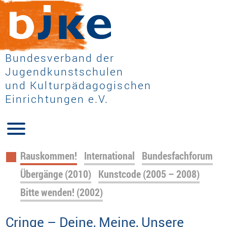
Bundesverband der
Jugendkunstschulen
und Kulturpädagogischen
Einrichtungen e.V.
Navigation
Rauskommen!
International
Bundesfachforum
überspringen
Übergänge (2010)
Kunstcode (2005 – 2008)
Bitte wenden! (2002)
Cringe – Deine, Meine, Unsere