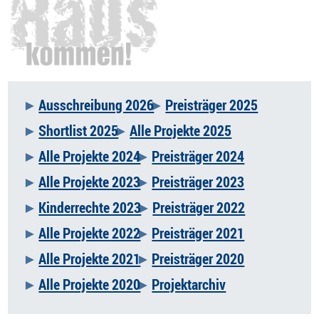
Ausschreibung 2026
Preisträger 2025
Navigation
Shortlist 2025
Alle Projekte 2025
überspringen
Alle Projekte 2024
Preisträger 2024
Alle Projekte 2023
Preisträger 2023
Kinderrechte 2023
Preisträger 2022
Alle Projekte 2022
Preisträger 2021
Alle Projekte 2021
Preisträger 2020
Alle Projekte 2020
Projektarchiv