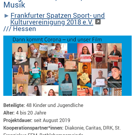
Musik
Frankfurter Spatzen Sport- und
Kulturvereinigung 2018 e.V.
/// Hessen
Beteiligte:
48 Kinder und Jugendliche
Alter:
4 bis 20 Jahre
Projektdauer:
seit August 2019
Kooperationspartner*innen:
Diakonie, Caritas, DRK, St.