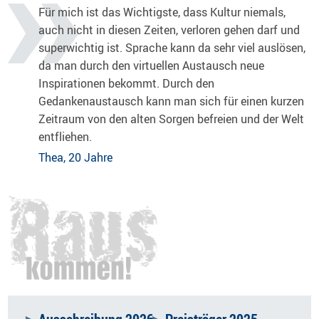
Für mich ist das Wichtigste, dass Kultur niemals,
auch nicht in diesen Zeiten, verloren gehen darf und
superwichtig ist. Sprache kann da sehr viel auslösen,
da man durch den virtuellen Austausch neue
Inspirationen bekommt. Durch den
Gedankenaustausch kann man sich für einen kurzen
Zeitraum von den alten Sorgen befreien und der Welt
entfliehen.
Thea, 20 Jahre