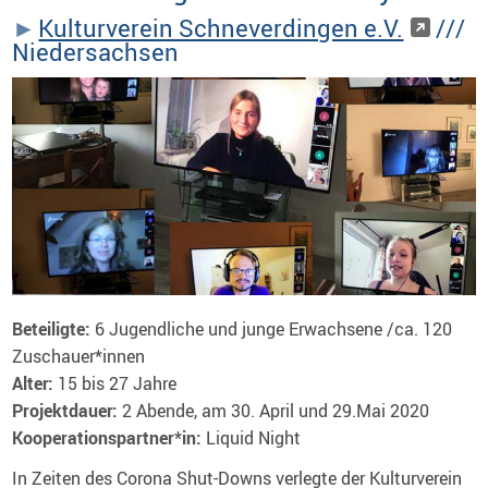
Kulturverein Schneverdingen e.V.
///
Niedersachsen
Beteiligte:
6 Jugendliche und junge Erwachsene /ca. 120
Zuschauer*innen
Alter:
15 bis 27 Jahre
Projektdauer:
2 Abende, am 30. April und 29.Mai 2020
Kooperationspartner*in:
Liquid Night
In Zeiten des Corona Shut-Downs verlegte der Kulturverein