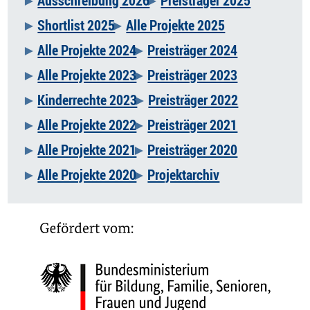
Ausschreibung 2026
Preisträger 2025
Navigation
Shortlist 2025
Alle Projekte 2025
überspringen
Alle Projekte 2024
Preisträger 2024
Alle Projekte 2023
Preisträger 2023
Kinderrechte 2023
Preisträger 2022
Alle Projekte 2022
Preisträger 2021
Alle Projekte 2021
Preisträger 2020
Alle Projekte 2020
Projektarchiv