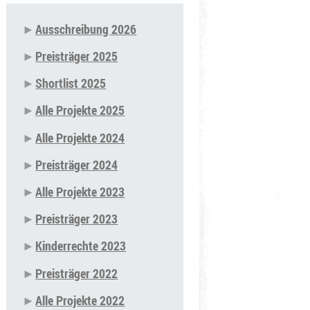
Ausschreibung 2026
Navigation
Preisträger 2025
überspringen
Shortlist 2025
Alle Projekte 2025
Alle Projekte 2024
Preisträger 2024
Alle Projekte 2023
Preisträger 2023
Kinderrechte 2023
Preisträger 2022
Alle Projekte 2022