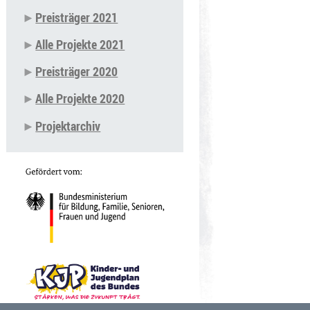
Preisträger 2021
Alle Projekte 2021
Preisträger 2020
Alle Projekte 2020
Projektarchiv