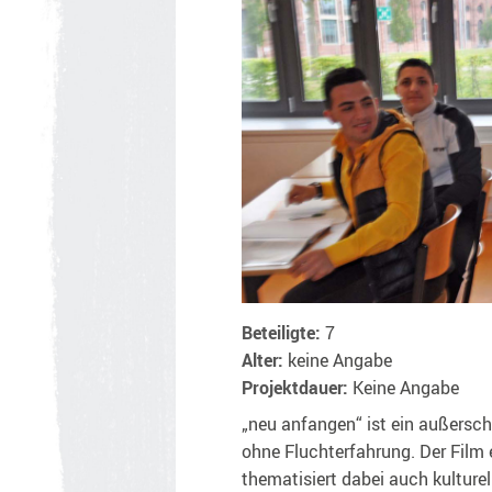
Beteiligte:
7
Alter:
keine Angabe
Projektdauer:
Keine Angabe
„neu anfangen“ ist ein außersch
ohne Fluchterfahrung. Der Film 
thematisiert dabei auch kulturel