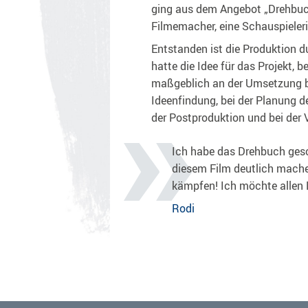
ging aus dem Angebot „Drehbuch
Filmemacher, eine Schauspieleri
Entstanden ist die Produktion du
hatte die Idee für das Projekt, 
maßgeblich an der Umsetzung be
Ideenfindung, bei der Planung d
der Postproduktion und bei der
Ich habe das Drehbuch gesc
diesem Film deutlich mache
kämpfen! Ich möchte allen
Rodi