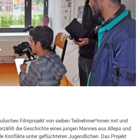
ulisches Filmprojekt von sieben Teilnehmer*innen mit und
erzählt die Geschichte eines jungen Mannes aus Allepo und
le Konflikte unter geflüchteten Jugendlichen. Das Projekt