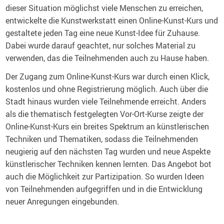
dieser Situation möglichst viele Menschen zu erreichen,
entwickelte die Kunstwerkstatt einen Online-Kunst-Kurs und
gestaltete jeden Tag eine neue Kunst-Idee für Zuhause.
Dabei wurde darauf geachtet, nur solches Material zu
verwenden, das die Teilnehmenden auch zu Hause haben.
Der Zugang zum Online-Kunst-Kurs war durch einen Klick,
kostenlos und ohne Registrierung möglich. Auch über die
Stadt hinaus wurden viele Teilnehmende erreicht. Anders
als die thematisch festgelegten Vor-Ort-Kurse zeigte der
Online-Kunst-Kurs ein breites Spektrum an künstlerischen
Techniken und Thematiken, sodass die Teilnehmenden
neugierig auf den nächsten Tag wurden und neue Aspekte
künstlerischer Techniken kennen lernten. Das Angebot bot
auch die Möglichkeit zur Partizipation. So wurden Ideen
von Teilnehmenden aufgegriffen und in die Entwicklung
neuer Anregungen eingebunden.