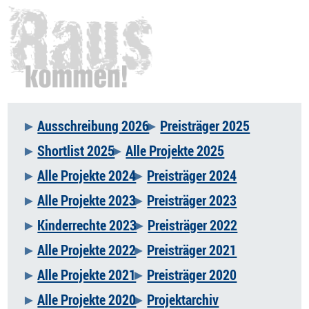
Ausschreibung 2026
Preisträger 2025
Navigation
Shortlist 2025
Alle Projekte 2025
überspringen
Alle Projekte 2024
Preisträger 2024
Alle Projekte 2023
Preisträger 2023
Kinderrechte 2023
Preisträger 2022
Alle Projekte 2022
Preisträger 2021
Alle Projekte 2021
Preisträger 2020
Alle Projekte 2020
Projektarchiv