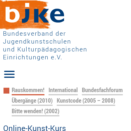
Bundesverband der
Jugendkunstschulen
und Kulturpädagogischen
Einrichtungen e.V.
Navigation
Rauskommen!
International
Bundesfachforum
überspringen
Übergänge (2010)
Kunstcode (2005 – 2008)
Bitte wenden! (2002)
Online-Kunst-Kurs