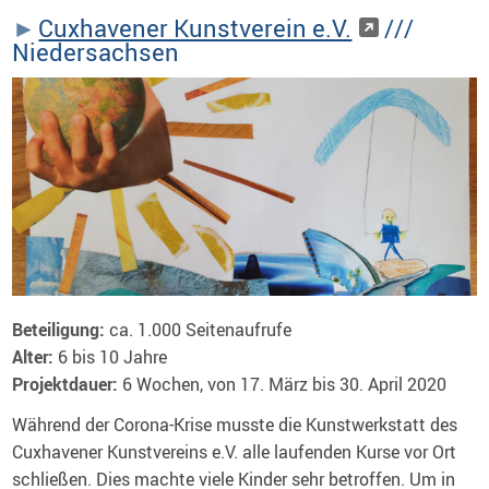
Cuxhavener Kunstverein e.V.
///
Niedersachsen
Beteiligung:
ca. 1.000 Seitenaufrufe
Alter:
6 bis 10 Jahre
Projektdauer:
6 Wochen, von 17. März bis 30. April 2020
Während der Corona-Krise musste die Kunstwerkstatt des
Cuxhavener Kunstvereins e.V. alle laufenden Kurse vor Ort
schließen. Dies machte viele Kinder sehr betroffen. Um in