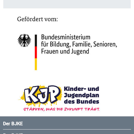
Der BJKE