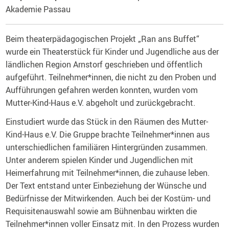
Akademie Passau
Beim theaterpädagogischen Projekt „Ran ans Buffet“
wurde ein Theaterstück für Kinder und Jugendliche aus der
ländlichen Region Arnstorf geschrieben und öffentlich
aufgeführt. Teilnehmer*innen, die nicht zu den Proben und
Aufführungen gefahren werden konnten, wurden vom
Mutter-Kind-Haus e.V. abgeholt und zurückgebracht.
Einstudiert wurde das Stück in den Räumen des Mutter-
Kind-Haus e.V. Die Gruppe brachte Teilnehmer*innen aus
unterschiedlichen familiären Hintergründen zusammen.
Unter anderem spielen Kinder und Jugendlichen mit
Heimerfahrung mit Teilnehmer*innen, die zuhause leben.
Der Text entstand unter Einbeziehung der Wünsche und
Bedürfnisse der Mitwirkenden. Auch bei der Kostüm- und
Requisitenauswahl sowie am Bühnenbau wirkten die
Teilnehmer*innen voller Einsatz mit. In den Prozess wurden