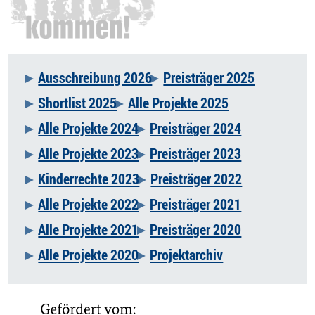
Ausschreibung 2026
Preisträger 2025
Navigation
Shortlist 2025
Alle Projekte 2025
überspringen
Alle Projekte 2024
Preisträger 2024
Alle Projekte 2023
Preisträger 2023
Kinderrechte 2023
Preisträger 2022
Alle Projekte 2022
Preisträger 2021
Alle Projekte 2021
Preisträger 2020
Alle Projekte 2020
Projektarchiv