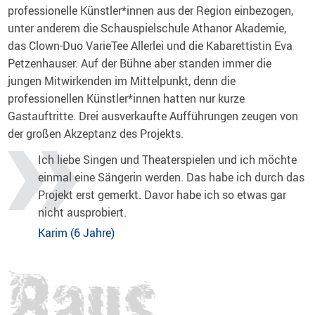
professionelle Künstler*innen aus der Region einbezogen,
unter anderem die Schauspielschule Athanor Akademie,
das Clown-Duo VarieTee Allerlei und die Kabarettistin Eva
Petzenhauser. Auf der Bühne aber standen immer die
jungen Mitwirkenden im Mittelpunkt, denn die
professionellen Künstler*innen hatten nur kurze
Gastauftritte. Drei ausverkaufte Aufführungen zeugen von
der großen Akzeptanz des Projekts.
Ich liebe Singen und Theaterspielen und ich möchte
einmal eine Sängerin werden. Das habe ich durch das
Projekt erst gemerkt. Davor habe ich so etwas gar
nicht ausprobiert.
Karim (6 Jahre)