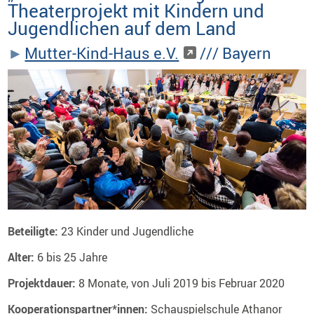
Theaterprojekt mit Kindern und
Jugendlichen auf dem Land
Mutter-Kind-Haus e.V.
/// Bayern
Beteiligte:
23 Kinder und Jugendliche
Alter:
6 bis 25 Jahre
Projektdauer:
8 Monate, von Juli 2019 bis Februar 2020
Kooperationspartner*innen:
Schauspielschule Athanor