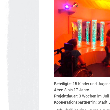
Beteiligte:
15 Kinder und Jugend
Alter:
8 bis 17 Jahre
Projektdauer:
3 Wochen im Juli
Kooperationspartner*in:
Stadtj