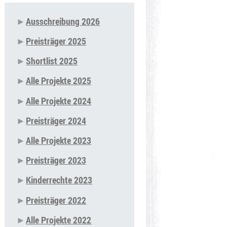
Ausschreibung 2026
Navigation
Preisträger 2025
überspringen
Shortlist 2025
Alle Projekte 2025
Alle Projekte 2024
Preisträger 2024
Alle Projekte 2023
Preisträger 2023
Kinderrechte 2023
Preisträger 2022
Alle Projekte 2022