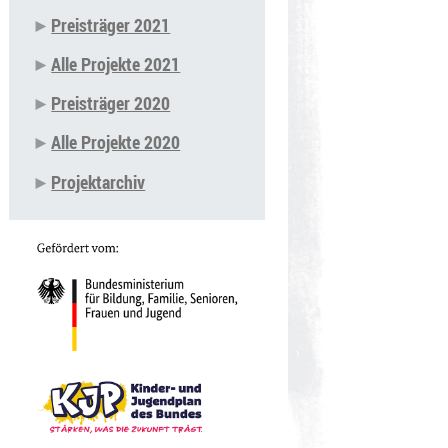
Preisträger 2021
Alle Projekte 2021
Preisträger 2020
Alle Projekte 2020
Projektarchiv