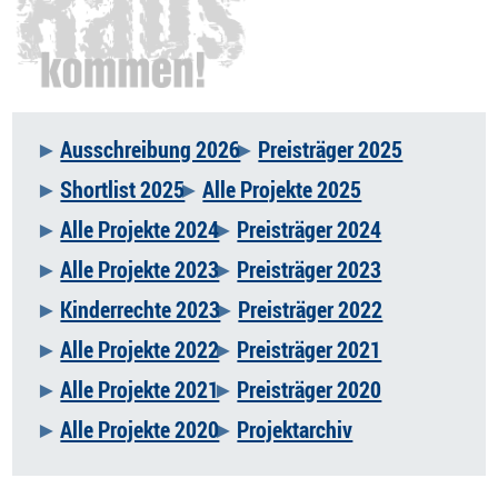
Ausschreibung 2026
Preisträger 2025
Navigation
Shortlist 2025
Alle Projekte 2025
überspringen
Alle Projekte 2024
Preisträger 2024
Alle Projekte 2023
Preisträger 2023
Kinderrechte 2023
Preisträger 2022
Alle Projekte 2022
Preisträger 2021
Alle Projekte 2021
Preisträger 2020
Alle Projekte 2020
Projektarchiv