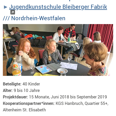
Jugendkunstschule Bleiberger Fabrik
/// Nordrhein-Westfalen
Beteiligte:
40 Kinder
Alter:
9 bis 10 Jahre
Projektdauer:
15 Monate, Juni 2018 bis September 2019
Kooperationspartner*innen:
KGS Hanbruch, Quartier 55+,
Altenheim St. Elisabeth