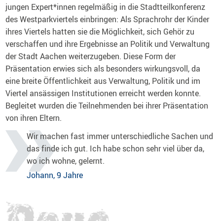
jungen Expert*innen regelmäßig in die Stadtteilkonferenz
des Westparkviertels einbringen: Als Sprachrohr der Kinder
ihres Viertels hatten sie die Möglichkeit, sich Gehör zu
verschaffen und ihre Ergebnisse an Politik und Verwaltung
der Stadt Aachen weiterzugeben. Diese Form der
Präsentation erwies sich als besonders wirkungsvoll, da
eine breite Öffentlichkeit aus Verwaltung, Politik und im
Viertel ansässigen Institutionen erreicht werden konnte.
Begleitet wurden die Teilnehmenden bei ihrer Präsentation
von ihren Eltern.
Wir machen fast immer unterschiedliche Sachen und
das finde ich gut. Ich habe schon sehr viel über da,
wo ich wohne, gelernt.
Johann, 9 Jahre