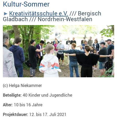
Kultur-Sommer
Kreativitätsschule e.V.
/// Bergisch
Gladbach /// Nordrhein-Westfalen
(c) Helga Niekammer
Beteiligte:
40 Kinder und Jugendliche
Alter:
10 bis 16 Jahre
Projektdauer:
12. bis 17. Juli 2021