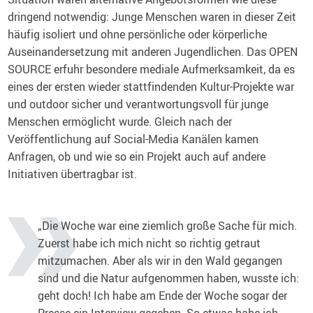
dringend notwendig: Junge Menschen waren in dieser Zeit
häufig isoliert und ohne persönliche oder körperliche
Auseinandersetzung mit anderen Jugendlichen. Das OPEN
SOURCE erfuhr besondere mediale Aufmerksamkeit, da es
eines der ersten wieder stattfindenden Kultur-Projekte war
und outdoor sicher und verantwortungsvoll für junge
Menschen ermöglicht wurde. Gleich nach der
Veröffentlichung auf Social-Media Kanälen kamen
Anfragen, ob und wie so ein Projekt auch auf andere
Initiativen übertragbar ist.
„Die Woche war eine ziemlich große Sache für mich.
Zuerst habe ich mich nicht so richtig getraut
mitzumachen. Aber als wir in den Wald gegangen
sind und die Natur aufgenommen haben, wusste ich:
geht doch! Ich habe am Ende der Woche sogar der