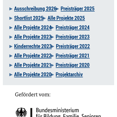
Ausschreibung 2026
Preisträger 2025
Navigation
Shortlist 2025
Alle Projekte 2025
überspringen
Alle Projekte 2024
Preisträger 2024
Alle Projekte 2023
Preisträger 2023
Kinderrechte 2023
Preisträger 2022
Alle Projekte 2022
Preisträger 2021
Alle Projekte 2021
Preisträger 2020
Alle Projekte 2020
Projektarchiv