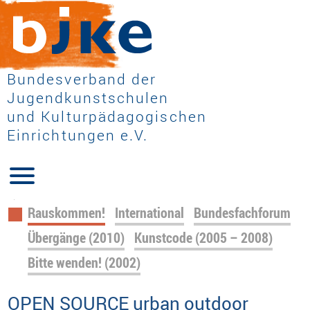
Bundesverband der
Jugendkunstschulen
und Kulturpädagogischen
Einrichtungen e.V.
Navigation
Rauskommen!
International
Bundesfachforum
überspringen
Übergänge (2010)
Kunstcode (2005 – 2008)
Bitte wenden! (2002)
OPEN SOURCE urban outdoor