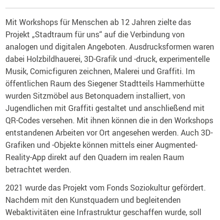
Mit Workshops für Menschen ab 12 Jahren zielte das
Projekt „Stadtraum für uns“ auf die Verbindung von
analogen und digitalen Angeboten. Ausdrucksformen waren
dabei Holzbildhauerei, 3D-Grafik und -druck, experimentelle
Musik, Comicfiguren zeichnen, Malerei und Graffiti. Im
öffentlichen Raum des Siegener Stadtteils Hammerhütte
wurden Sitzmöbel aus Betonquadern installiert, von
Jugendlichen mit Graffiti gestaltet und anschließend mit
QR-Codes versehen. Mit ihnen können die in den Workshops
entstandenen Arbeiten vor Ort angesehen werden. Auch 3D-
Grafiken und -Objekte können mittels einer Augmented-
Reality-App direkt auf den Quadern im realen Raum
betrachtet werden.
2021 wurde das Projekt vom Fonds Soziokultur gefördert.
Nachdem mit den Kunstquadern und begleitenden
Webaktivitäten eine Infrastruktur geschaffen wurde, soll