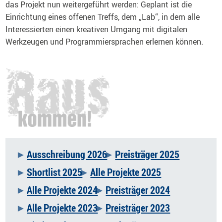
das Projekt nun weitergeführt werden: Geplant ist die
Einrichtung eines offenen Treffs, dem „Lab“, in dem alle
Interessierten einen kreativen Umgang mit digitalen
Werkzeugen und Programmiersprachen erlernen können.
Ausschreibung 2026
Preisträger 2025
Navigation
Shortlist 2025
Alle Projekte 2025
überspringen
Alle Projekte 2024
Preisträger 2024
Alle Projekte 2023
Preisträger 2023