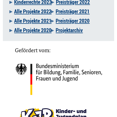
Kinderrechte 2023
Preisträger 2022
Alle Projekte 2022
Preisträger 2021
Alle Projekte 2021
Preisträger 2020
Alle Projekte 2020
Projektarchiv