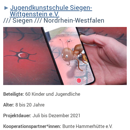
Jugendkunstschule Siegen-
Wittgenstein e.V.
/// Siegen /// Nordrhein-Westfalen
Beteiligte:
60 Kinder und Jugendliche
Alter:
8 bis 20 Jahre
Projektdauer:
Juli bis Dezember 2021
Kooperationspartner*innen:
Bunte Hammerhütte e.V.