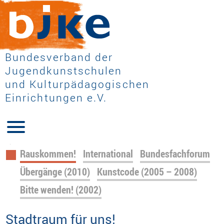
Bundesverband der
Jugendkunstschulen
und Kulturpädagogischen
Einrichtungen e.V.
Navigation
Rauskommen!
International
Bundesfachforum
überspringen
Übergänge (2010)
Kunstcode (2005 – 2008)
Bitte wenden! (2002)
Stadtraum für uns!