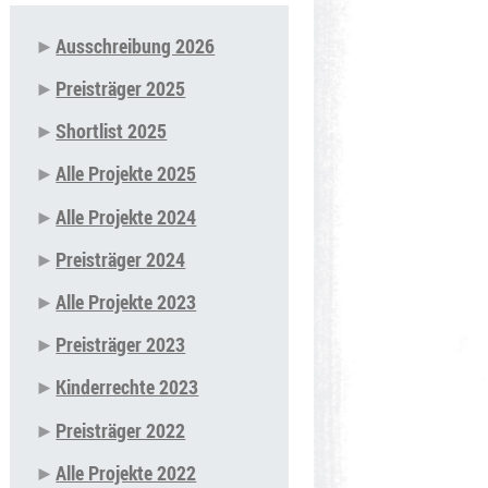
Ausschreibung 2026
Navigation
Preisträger 2025
überspringen
Shortlist 2025
Alle Projekte 2025
Alle Projekte 2024
Preisträger 2024
Alle Projekte 2023
Preisträger 2023
Kinderrechte 2023
Preisträger 2022
Alle Projekte 2022