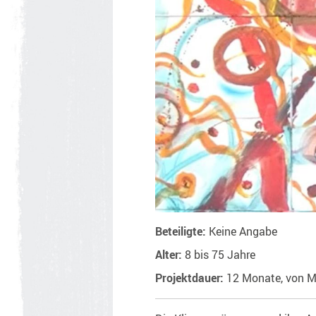
Beteiligte:
Keine Angabe
Alter:
8 bis 75 Jahre
Projektdauer:
12 Monate, von M