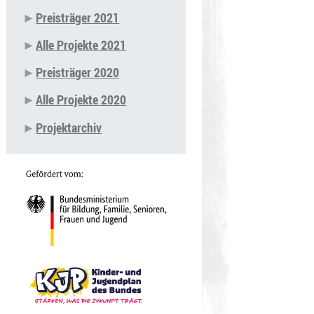
Preisträger 2021
Alle Projekte 2021
Preisträger 2020
Alle Projekte 2020
Projektarchiv