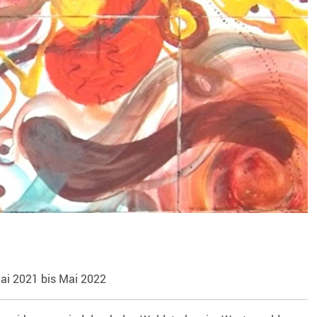
ai 2021 bis Mai 2022