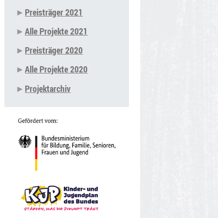
Preisträger 2021
Alle Projekte 2021
Preisträger 2020
Alle Projekte 2020
Projektarchiv