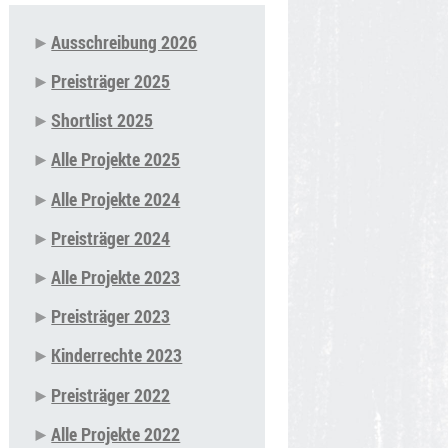
Ausschreibung 2026
Navigation
Preisträger 2025
überspringen
Shortlist 2025
Alle Projekte 2025
Alle Projekte 2024
Preisträger 2024
Alle Projekte 2023
Preisträger 2023
Kinderrechte 2023
Preisträger 2022
Alle Projekte 2022