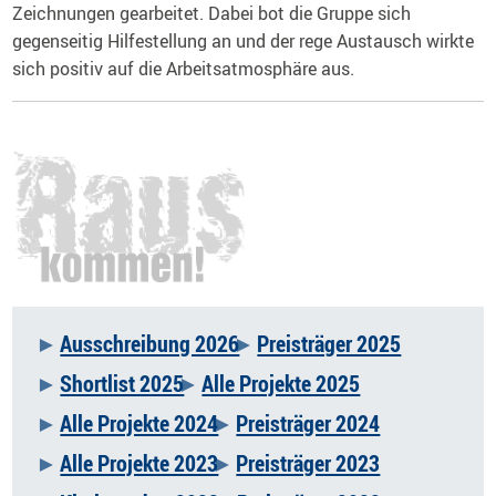
Zeichnungen gearbeitet. Dabei bot die Gruppe sich
gegenseitig Hilfestellung an und der rege Austausch wirkte
sich positiv auf die Arbeitsatmosphäre aus.
Ausschreibung 2026
Preisträger 2025
Navigation
Shortlist 2025
Alle Projekte 2025
überspringen
Alle Projekte 2024
Preisträger 2024
Alle Projekte 2023
Preisträger 2023