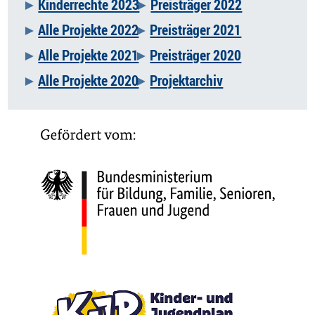
Kinderrechte 2023
Preisträger 2022
Alle Projekte 2022
Preisträger 2021
Alle Projekte 2021
Preisträger 2020
Alle Projekte 2020
Projektarchiv