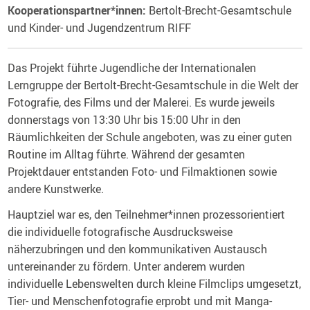
Kooperationspartner*innen:
Bertolt-Brecht-Gesamtschule
und Kinder- und Jugendzentrum RIFF
Das Projekt führte Jugendliche der Internationalen
Lerngruppe der Bertolt-Brecht-Gesamtschule in die Welt der
Fotografie, des Films und der Malerei. Es wurde jeweils
donnerstags von 13:30 Uhr bis 15:00 Uhr in den
Räumlichkeiten der Schule angeboten, was zu einer guten
Routine im Alltag führte. Während der gesamten
Projektdauer entstanden Foto- und Filmaktionen sowie
andere Kunstwerke.
Hauptziel war es, den Teilnehmer*innen prozessorientiert
die individuelle fotografische Ausdrucksweise
näherzubringen und den kommunikativen Austausch
untereinander zu fördern. Unter anderem wurden
individuelle Lebenswelten durch kleine Filmclips umgesetzt,
Tier- und Menschenfotografie erprobt und mit Manga-