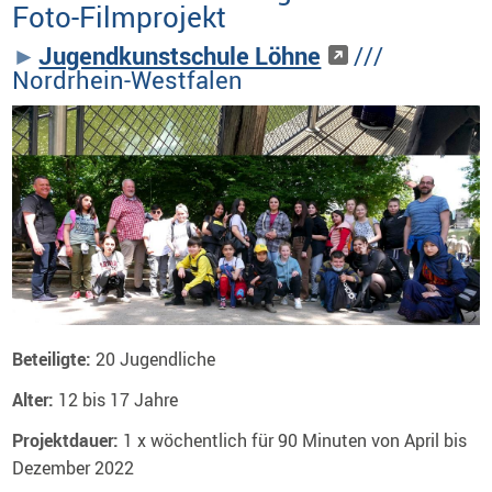
Foto-Filmprojekt
Jugendkunstschule Löhne
///
Nordrhein-Westfalen
Beteiligte:
20 Jugendliche
Alter:
12 bis 17 Jahre
Projektdauer:
1 x wöchentlich für 90 Minuten von April bis
Dezember 2022