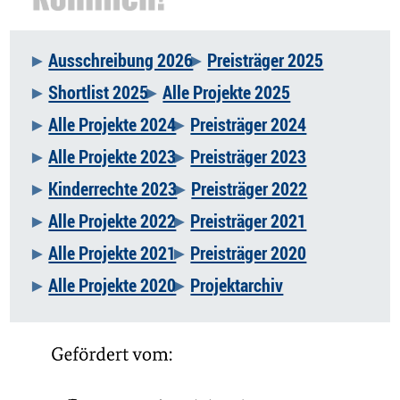
Ausschreibung 2026
Preisträger 2025
Navigation
Shortlist 2025
Alle Projekte 2025
überspringen
Alle Projekte 2024
Preisträger 2024
Alle Projekte 2023
Preisträger 2023
Kinderrechte 2023
Preisträger 2022
Alle Projekte 2022
Preisträger 2021
Alle Projekte 2021
Preisträger 2020
Alle Projekte 2020
Projektarchiv