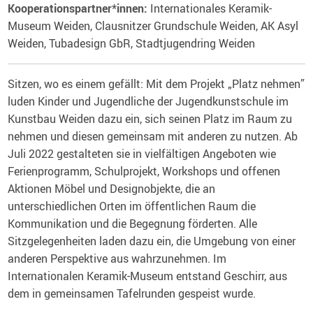
Kooperationspartner*innen:
Internationales Keramik-
Museum Weiden, Clausnitzer Grundschule Weiden, AK Asyl
Weiden, Tubadesign GbR, Stadtjugendring Weiden
Sitzen, wo es einem gefällt: Mit dem Projekt „Platz nehmen”
luden Kinder und Jugendliche der Jugendkunstschule im
Kunstbau Weiden dazu ein, sich seinen Platz im Raum zu
nehmen und diesen gemeinsam mit anderen zu nutzen. Ab
Juli 2022 gestalteten sie in vielfältigen Angeboten wie
Ferienprogramm, Schulprojekt, Workshops und offenen
Aktionen Möbel und Designobjekte, die an
unterschiedlichen Orten im öffentlichen Raum die
Kommunikation und die Begegnung förderten. Alle
Sitzgelegenheiten laden dazu ein, die Umgebung von einer
anderen Perspektive aus wahrzunehmen. Im
Internationalen Keramik-Museum entstand Geschirr, aus
dem in gemeinsamen Tafelrunden gespeist wurde.