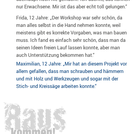
nur Erwachsene. Mir ist das aber echt toll gelungen.“
Frida, 12 Jahre: „Der Workshop war sehr schön, da
man alles selbst in die Hand nehmen konnte, weil
meistens gibt es korrekte Vorgaben, was man bauen
muss. Ich fand es einfach sehr schön, dass man da
seinen Ideen freien Lauf lassen konnte, aber man
auch Unterstützung bekommen hat.“
Maximilian, 12 Jahre: „Mir hat an diesem Projekt vor
allem gefallen, dass man schrauben und hämmern
und mit Holz und Werkzeugen und sogar mit der
Stich- und Kreissäge arbeiten konnte.“