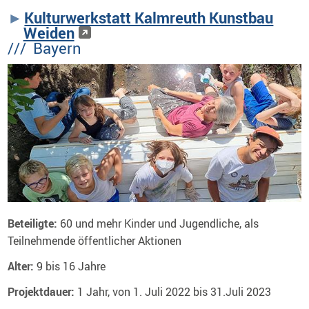
Kulturwerkstatt Kalmreuth Kunstbau
Weiden
/// Bayern
Beteiligte:
60 und mehr Kinder und Jugendliche, als
Teilnehmende öffentlicher Aktionen
Alter:
9 bis 16 Jahre
Projektdauer:
1 Jahr, von
1. Juli 2022 bis 31.Juli 2023