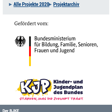
Alle Projekte 2020
Projektarchiv
Der BJKE