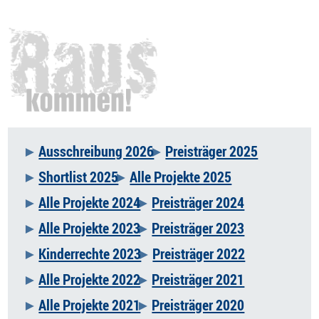
Ausschreibung 2026
Preisträger 2025
Navigation
Shortlist 2025
Alle Projekte 2025
überspringen
Alle Projekte 2024
Preisträger 2024
Alle Projekte 2023
Preisträger 2023
Kinderrechte 2023
Preisträger 2022
Alle Projekte 2022
Preisträger 2021
Alle Projekte 2021
Preisträger 2020