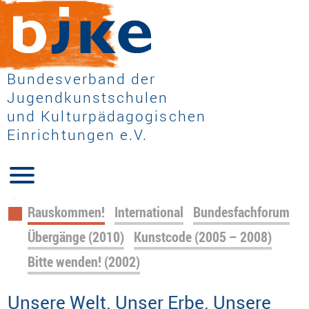
Bundesverband der
Jugendkunstschulen
und Kulturpädagogischen
Einrichtungen e.V.
Navigation
Rauskommen!
International
Bundesfachforum
überspringen
Übergänge (2010)
Kunstcode (2005 – 2008)
Bitte wenden! (2002)
Unsere Welt. Unser Erbe. Unsere