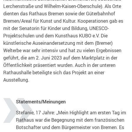
Lerchenstraße und Wilhelm-Kaisen-Oberschule). Als Orte
dienten das Rathaus Bremen sowie der Güterbahnhof
Bremen/Areal für Kunst und Kultur. Kooperationen gab es
mit der Senatorin für Kinder und Bildung, UNESCO-
Projektschulen und dem Kunsthaus KUBO e.V. Die
künstlerische Auseinandersetzung mit dem (Bremer)
Welterbe war sehr intensiv und hat zu vielen Ergebnissen
geführt, die am 2. Juni 2023 auf dem Marktplatz in der
Öffentlichkeit präsentiert wurden. Auch in der unteren
Rathaushalle beteiligte sich das Projekt an einer
Ausstellung.
Statements/Meinungen
Stefanie, 17 Jahre: „Mein Highlight am ersten Tag im
Rathaus war die Begegnung mit dem französischen
Botschafter und dem Bürgermeister von Bremen. Es