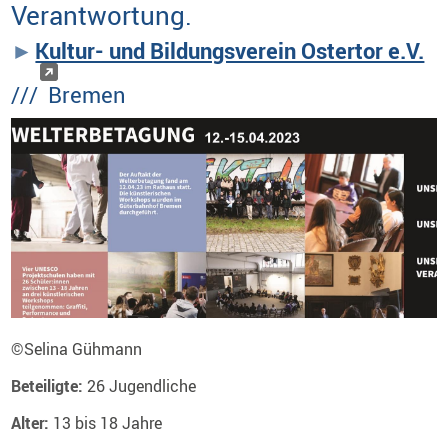
Verantwortung.
Kultur- und Bildungsverein Ostertor e.V.
/// Bremen
©
Selina Gühmann
Beteiligte:
26 Jugendliche
Alter:
13 bis 18 Jahre