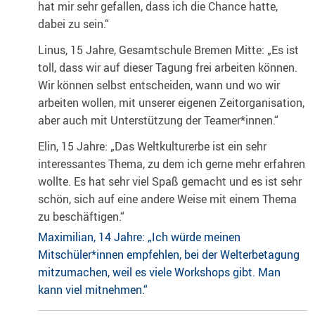
hat mir sehr gefallen, dass ich die Chance hatte,
dabei zu sein.“
Linus, 15 Jahre, Gesamtschule Bremen Mitte: „Es ist
toll, dass wir auf dieser Tagung frei arbeiten können.
Wir können selbst entscheiden, wann und wo wir
arbeiten wollen, mit unserer eigenen Zeitorganisation,
aber auch mit Unterstützung der Teamer*innen.“
Elin, 15 Jahre: „Das Weltkulturerbe ist ein sehr
interessantes Thema, zu dem ich gerne mehr erfahren
wollte. Es hat sehr viel Spaß gemacht und es ist sehr
schön, sich auf eine andere Weise mit einem Thema
zu beschäftigen.“
Maximilian, 14 Jahre: „Ich würde meinen
Mitschüler*innen empfehlen, bei der Welterbetagung
mitzumachen, weil es viele Workshops gibt. Man
kann viel mitnehmen.“