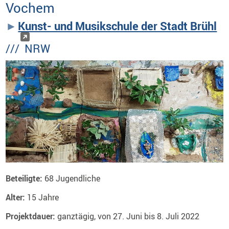
Vochem
Kunst- und Musikschule der Stadt Brühl
/// NRW
Beteiligte:
68 Jugendliche
Alter:
15 Jahre
Projektdauer:
ganztägig, von 27. Juni bis 8. Juli 2022