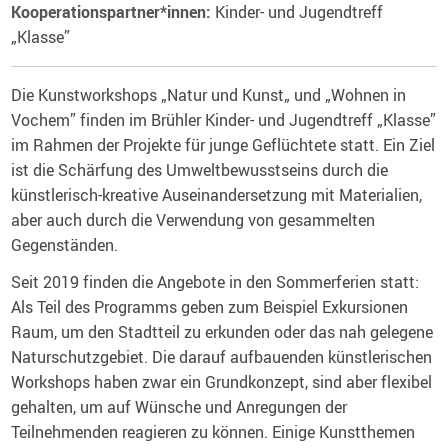
Kooperationspartner*innen:
Kinder- und Jugendtreff
„Klasse”
Die Kunstworkshops „Natur und Kunst„ und „Wohnen in
Vochem” finden im Brühler Kinder- und Jugendtreff „Klasse”
im Rahmen der Projekte für junge Geflüchtete statt. Ein Ziel
ist die Schärfung des Umweltbewusstseins durch die
künstlerisch-kreative Auseinandersetzung mit Materialien,
aber auch durch die Verwendung von gesammelten
Gegenständen.
Seit 2019 finden die Angebote in den Sommerferien statt:
Als Teil des Programms geben zum Beispiel Exkursionen
Raum, um den Stadtteil zu erkunden oder das nah gelegene
Naturschutzgebiet. Die darauf aufbauenden künstlerischen
Workshops haben zwar ein Grundkonzept, sind aber flexibel
gehalten, um auf Wünsche und Anregungen der
Teilnehmenden reagieren zu können. Einige Kunstthemen