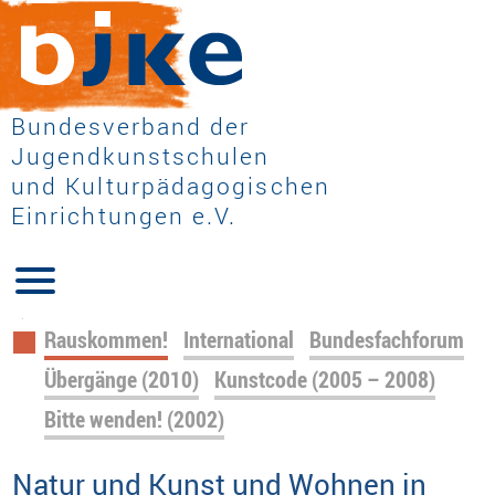
Bundesverband der
Jugendkunstschulen
und Kulturpädagogischen
Einrichtungen e.V.
Navigation
Rauskommen!
International
Bundesfachforum
überspringen
Übergänge (2010)
Kunstcode (2005 – 2008)
Bitte wenden! (2002)
Natur und Kunst und Wohnen in