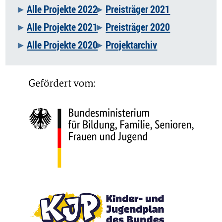
Alle Projekte 2022
Preisträger 2021
Alle Projekte 2021
Preisträger 2020
Alle Projekte 2020
Projektarchiv