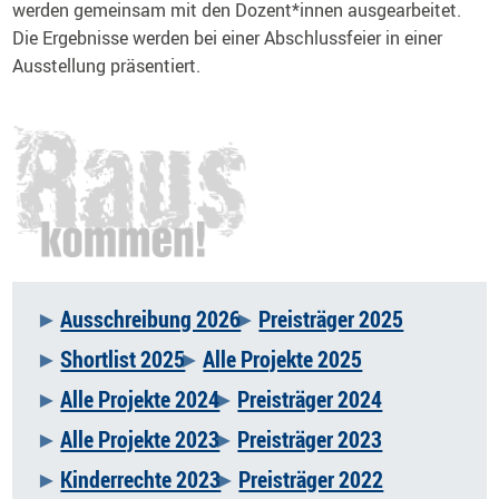
werden gemeinsam mit den Dozent*innen ausgearbeitet.
Die Ergebnisse werden bei einer Abschlussfeier in einer
Ausstellung präsentiert.
Ausschreibung 2026
Preisträger 2025
Navigation
Shortlist 2025
Alle Projekte 2025
überspringen
Alle Projekte 2024
Preisträger 2024
Alle Projekte 2023
Preisträger 2023
Kinderrechte 2023
Preisträger 2022