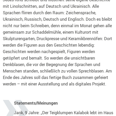
mit Linolschnitten, auf Deutsch und Ukrainisch. Alle
Sprachen flirren durch den Raum: Zeichensprache,
Ukrainisch, Russisch, Deutsch und Englisch. Doch es bleibt
nicht nur beim Schreiben, denn einmal im Monat gehen alle
gemeinsam zur Schaddelmühle, einem Kulturort mit
Skulpturengarten, Druckpresse und Keramikbrennöfen: Dort
werden die Figuren aus den Geschichten lebendig:
Geschichten werden nachgespielt, Figuren werden
getöpfert und bemalt. So werden die unsichtbaren
Denkblasen, die vor der Begegnung der Sprachen und
Menschen standen, schließlich zu vollen Sprechblasen. Am
Ende des Jahres soll das fertige Buch zusammen gefeiert
werden – mit einer Ausstellung und als digitales Projekt.
Statements/Meinungen
Jarik, 9 Jahre: „Der Teigklumpen Kalabok lebt im Haus