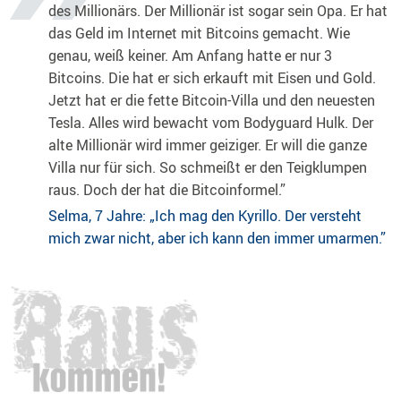
des Millionärs. Der Millionär ist sogar sein Opa. Er hat
das Geld im Internet mit Bitcoins gemacht. Wie
genau, weiß keiner. Am Anfang hatte er nur 3
Bitcoins. Die hat er sich erkauft mit Eisen und Gold.
Jetzt hat er die fette Bitcoin-Villa und den neuesten
Tesla. Alles wird bewacht vom Bodyguard Hulk. Der
alte Millionär wird immer geiziger. Er will die ganze
Villa nur für sich. So schmeißt er den Teigklumpen
raus. Doch der hat die Bitcoinformel.”
Selma, 7 Jahre: „Ich mag den Kyrillo. Der versteht
mich zwar nicht, aber ich kann den immer umarmen.”