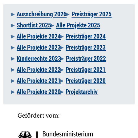
Ausschreibung 2026
Preisträger 2025
Navigation
Shortlist 2025
Alle Projekte 2025
überspringen
Alle Projekte 2024
Preisträger 2024
Alle Projekte 2023
Preisträger 2023
Kinderrechte 2023
Preisträger 2022
Alle Projekte 2022
Preisträger 2021
Alle Projekte 2021
Preisträger 2020
Alle Projekte 2020
Projektarchiv