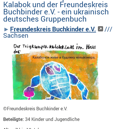
Kalabok und der Freundeskreis
Buchbinder e.V. - ein ukrainisch
deutsches Gruppenbuch
Freundeskreis Buchkinder e.V.
///
Sachsen
©
Freundeskreis Buchkinder e.V.
Beteiligte:
34 Kinder und Jugendliche