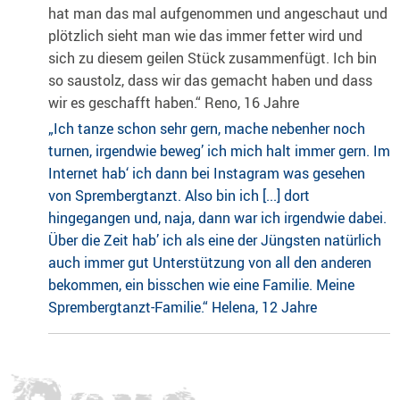
hat man das mal aufgenommen und angeschaut und
plötzlich sieht man wie das immer fetter wird und
sich zu diesem geilen Stück zusammenfügt. Ich bin
so saustolz, dass wir das gemacht haben und dass
wir es geschafft haben.“ Reno, 16 Jahre
„Ich tanze schon sehr gern, mache nebenher noch
turnen, irgendwie beweg’ ich mich halt immer gern. Im
Internet hab‘ ich dann bei Instagram was gesehen
von Sprembergtanzt. Also bin ich [...] dort
hingegangen und, naja, dann war ich irgendwie dabei.
Über die Zeit hab’ ich als eine der Jüngsten natürlich
auch immer gut Unterstützung von all den anderen
bekommen, ein bisschen wie eine Familie. Meine
Sprembergtanzt-Familie.“ Helena, 12 Jahre