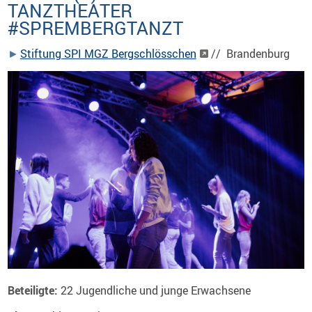
TANZTHEATER
#SPREMBERGTANZT
Stiftung SPI MGZ Bergschlösschen
// Brandenburg
Beteiligte:
22 Jugendliche und junge Erwachsene