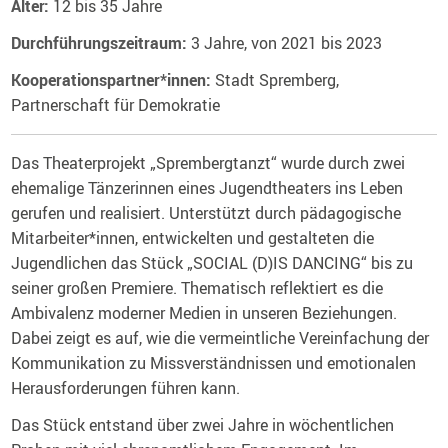
Alter:
12 bis 35 Jahre
Durchführungszeitraum:
3 Jahre, von 2021 bis 2023
Kooperationspartner*innen:
Stadt Spremberg,
Partnerschaft für Demokratie
Das Theaterprojekt „Sprembergtanzt“ wurde durch zwei
ehemalige Tänzerinnen eines Jugendtheaters ins Leben
gerufen und realisiert. Unterstützt durch pädagogische
Mitarbeiter*innen, entwickelten und gestalteten die
Jugendlichen das Stück „SOCIAL (D)IS DANCING“ bis zu
seiner großen Premiere. Thematisch reflektiert es die
Ambivalenz moderner Medien in unseren Beziehungen.
Dabei zeigt es auf, wie die vermeintliche Vereinfachung der
Kommunikation zu Missverständnissen und emotionalen
Herausforderungen führen kann.
Das Stück entstand über zwei Jahre in wöchentlichen