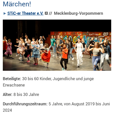
Märchen!
STiC-er Theater e.V.
// Mecklenburg-Vorpommern
Beteiligte:
30 bis 60 Kinder, Jugendliche und junge
Erwachsene
Alter:
8 bis 30 Jahre
Durchführungszeitraum:
5 Jahre, von August 2019 bis Juni
2024