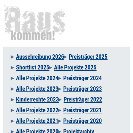
Ausschreibung 2026
Preisträger 2025
Navigation
Shortlist 2025
Alle Projekte 2025
überspringen
Alle Projekte 2024
Preisträger 2024
Alle Projekte 2023
Preisträger 2023
Kinderrechte 2023
Preisträger 2022
Alle Projekte 2022
Preisträger 2021
Alle Projekte 2021
Preisträger 2020
Alle Projekte 2020
Projektarchiv