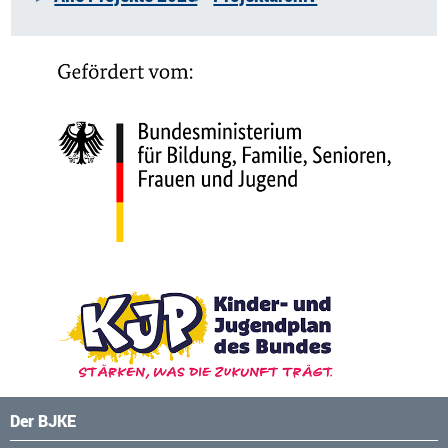
Der BJKE