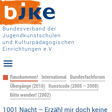
Bundesverband der
Jugendkunstschulen
und Kulturpädagogischen
Einrichtungen e.V.
Navigation
Rauskommen!
International
Bundesfachforum
überspringen
Übergänge (2010)
Kunstcode (2005 – 2008)
Bitte wenden! (2002)
1001 Nacht – Erzähl mir doch keine