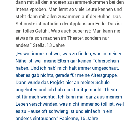
dann mit all den anderen zusammenkommen bei den
Intensivproben. Man lernt so viele Leute kennen und
steht dann mit allen zusammen auf der Bühne. Das
Schönste ist natürlich der Applaus am Ende. Das ist
ein tolles Gefühl. Was auch super ist: Man kann nie
etwas falsch machen im Theater, sondern nur
anders.“ Stella, 13 Jahre
„Es war immer schwer, was zu finden, was in meiner
Nähe ist, weil meine Eltern gar keinen Führerschein
haben. Und ich hab’ mich halt immer umgeschaut,
aber es gab nichts, gerade für meine Altersgruppe.
Dann wurde das Projekt hier an meiner Schule
angeboten und ich hab direkt mitgemacht. Theater
ist für mich wichtig. Ich kann mal ganz aus meinem
Leben verschwinden, was nicht immer so toll ist, weil
es zu Hause oft schwierig ist und einfach in ein
anderes eintauchen.“ Fabienne, 16 Jahre