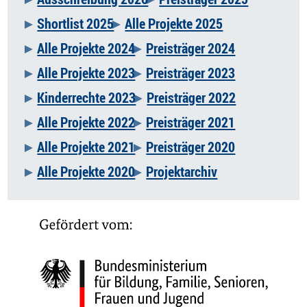
Navigation
Shortlist 2025
Alle Projekte 2025
überspringen
Alle Projekte 2024
Preisträger 2024
Alle Projekte 2023
Preisträger 2023
Kinderrechte 2023
Preisträger 2022
Alle Projekte 2022
Preisträger 2021
Alle Projekte 2021
Preisträger 2020
Alle Projekte 2020
Projektarchiv