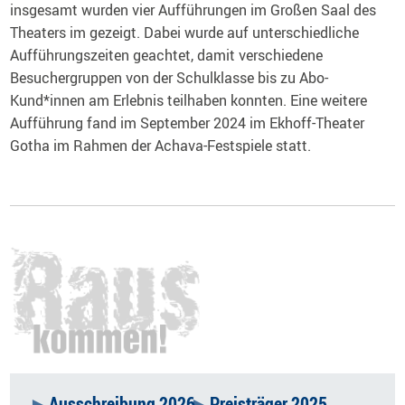
insgesamt wurden vier Aufführungen im Großen Saal des
Theaters im gezeigt. Dabei wurde auf unterschiedliche
Aufführungszeiten geachtet, damit verschiedene
Besuchergruppen von der Schulklasse bis zu Abo-
Kund*innen am Erlebnis teilhaben konnten. Eine weitere
Aufführung fand im September 2024 im Ekhoff-Theater
Gotha im Rahmen der Achava-Festspiele statt.
Ausschreibung 2026
Preisträger 2025