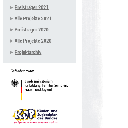
Preisträger 2021
Alle Projekte 2021
Preisträger 2020
Alle Projekte 2020
Projektarchiv