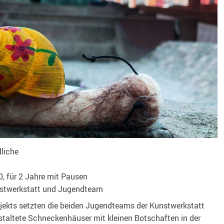
liche
, für 2 Jahre mit Pausen
stwerkstatt und Jugendteam
jekts setzten die beiden Jugendteams der Kunstwerkstatt
taltete Schneckenhäuser mit kleinen Botschaften in der