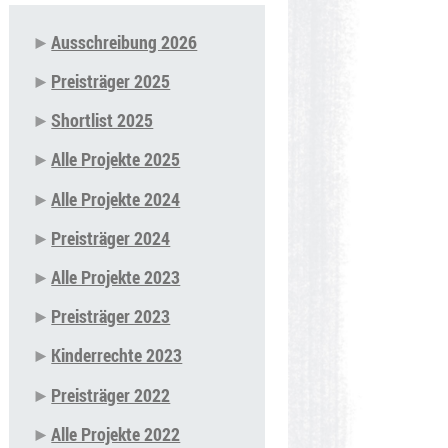
Ausschreibung 2026
Navigation
Preisträger 2025
überspringen
Shortlist 2025
Alle Projekte 2025
Alle Projekte 2024
Preisträger 2024
Alle Projekte 2023
Preisträger 2023
Kinderrechte 2023
Preisträger 2022
Alle Projekte 2022