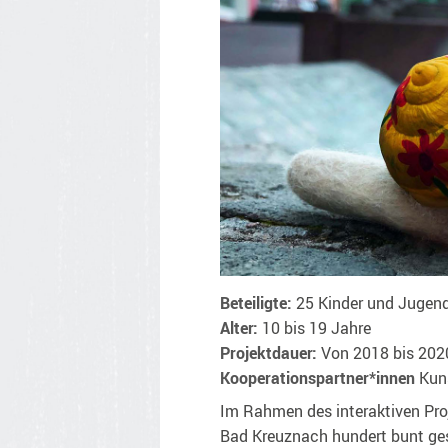
Beteiligte:
25 Kinder und Jugend
Alter:
10 bis 19 Jahre
Projektdauer:
Von 2018 bis 2020
Kooperationspartner*innen
Kun
Im Rahmen des interaktiven Pro
Bad Kreuznach hundert bunt ges