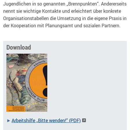
Jugendlichen in so genannten „Brennpunkten“. Andererseits
nennt sie wichtige Kontakte und erleichtert über konkrete
Organisationstabellen die Umsetzung in die eigene Praxis in
der Kooperation mit Planungsamt und sozialen Partnern.
Download
Arbeitshilfe „Bitte wenden!“ (PDF)