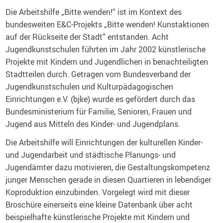
Die Arbeitshilfe „Bitte wenden!“ ist im Kontext des
bundesweiten E&C-Projekts „Bitte wenden! Kunstaktionen
auf der Rückseite der Stadt“ entstanden. Acht
Jugendkunstschulen führten im Jahr 2002 künstlerische
Projekte mit Kindern und Jugendlichen in benachteiligten
Stadtteilen durch. Getragen vom Bundesverband der
Jugendkunstschulen und Kulturpädagogischen
Einrichtungen e.V. (bjke) wurde es gefördert durch das
Bundesministerium für Familie, Senioren, Frauen und
Jugend aus Mitteln des Kinder- und Jugendplans.
Die Arbeitshilfe will Einrichtungen der kulturellen Kinder-
und Jugendarbeit und städtische Planungs- und
Jugendämter dazu motivieren, die Gestaltungskompetenz
junger Menschen gerade in diesen Quartieren in lebendiger
Koproduktion einzubinden. Vorgelegt wird mit dieser
Broschüre einerseits eine kleine Datenbank über acht
beispielhafte künstlerische Projekte mit Kindern und