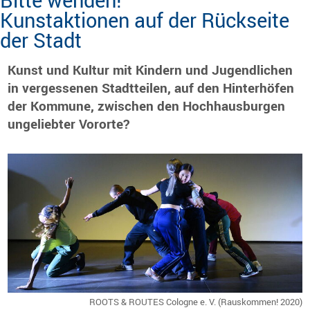
Bitte wenden!
Kunstaktionen auf der Rückseite
der Stadt
Kunst und Kultur mit Kindern und Jugendlichen
in vergessenen Stadtteilen, auf den Hinterhöfen
der Kommune, zwischen den Hochhausburgen
ungeliebter Vororte?
ROOTS & ROUTES Cologne e. V. (Rauskommen! 2020)