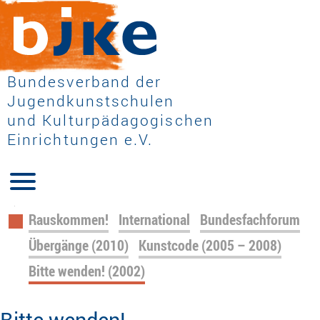
Bundesverband der
Jugendkunstschulen
und Kulturpädagogischen
Einrichtungen e.V.
Navigation
Rauskommen!
International
Bundesfachforum
überspringen
Übergänge (2010)
Kunstcode (2005 – 2008)
Bitte wenden! (2002)