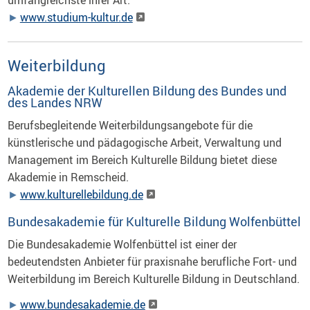
www.studium-kultur.de
Weiterbildung
Akademie der Kulturellen Bildung des Bundes und
des Landes NRW
Berufsbegleitende Weiterbildungsangebote für die
künstlerische und pädagogische Arbeit, Verwaltung und
Management im Bereich Kulturelle Bildung bietet diese
Akademie in Remscheid.
www.kulturellebildung.de
Bundesakademie für Kulturelle Bildung Wolfenbüttel
Die Bundesakademie Wolfenbüttel ist einer der
bedeutendsten Anbieter für praxisnahe berufliche Fort- und
Weiterbildung im Bereich Kulturelle Bildung in Deutschland.
www.bundesakademie.de