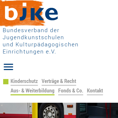
Bundesverband der
Jugendkunstschulen
und Kulturpädagogischen
Einrichtungen e.V.
Navigation
Kinderschutz
Verträge & Recht
überspringen
Aus- & Weiterbildung
Fonds & Co.
Kontakt