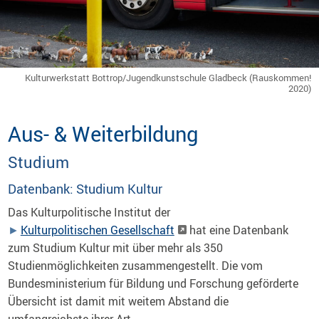
Kulturwerkstatt Bottrop/Jugendkunstschule Gladbeck (Rauskommen!
2020)
Aus- & Weiterbildung
Studium
Datenbank: Studium Kultur
Das Kulturpolitische Institut der
Kulturpolitischen Gesellschaft
hat eine Datenbank
zum Studium Kultur mit über mehr als 350
Studienmöglichkeiten zusammengestellt. Die vom
Bundesministerium für Bildung und Forschung geförderte
Übersicht ist damit mit weitem Abstand die
umfangreichste ihrer Art.