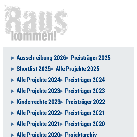
Ausschreibung 2026
Preisträger 2025
Navigation
Shortlist 2025
Alle Projekte 2025
überspringen
Alle Projekte 2024
Preisträger 2024
Alle Projekte 2023
Preisträger 2023
Kinderrechte 2023
Preisträger 2022
Alle Projekte 2022
Preisträger 2021
Alle Projekte 2021
Preisträger 2020
Alle Projekte 2020
Projektarchiv