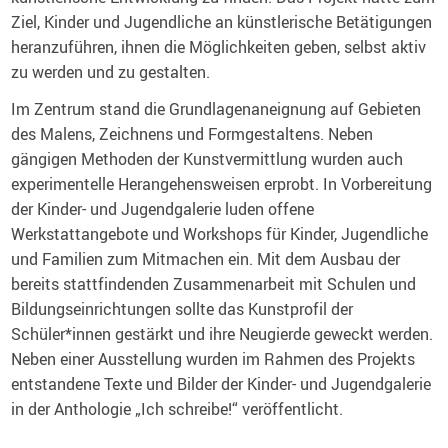
Ziel, Kinder und Jugendliche an künstlerische Betätigungen
heranzuführen, ihnen die Möglichkeiten geben, selbst aktiv
zu werden und zu gestalten.
Im Zentrum stand die Grundlagenaneignung auf Gebieten
des Malens, Zeichnens und Formgestaltens. Neben
gängigen Methoden der Kunstvermittlung wurden auch
experimentelle Herangehensweisen erprobt. In Vorbereitung
der Kinder- und Jugendgalerie luden offene
Werkstattangebote und Workshops für Kinder, Jugendliche
und Familien zum Mitmachen ein. Mit dem Ausbau der
bereits stattfindenden Zusammenarbeit mit Schulen und
Bildungseinrichtungen sollte das Kunstprofil der
Schüler*innen gestärkt und ihre Neugierde geweckt werden.
Neben einer Ausstellung wurden im Rahmen des Projekts
entstandene Texte und Bilder der Kinder- und Jugendgalerie
in der Anthologie „Ich schreibe!“ veröffentlicht.