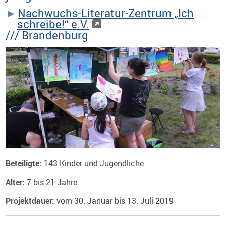
Nachwuchs-Literatur-Zentrum „Ich
schreibe!“ e.V.
/// Brandenburg
Beteiligte:
143 Kinder und Jugendliche
Alter:
7 bis 21 Jahre
Projektdauer:
vom 30. Januar bis 13. Juli 2019