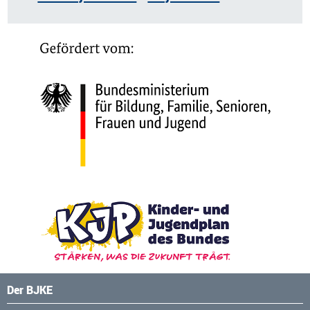
Der BJKE