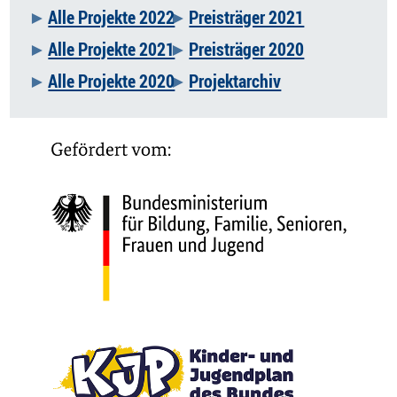
Alle Projekte 2022
Preisträger 2021
Alle Projekte 2021
Preisträger 2020
Alle Projekte 2020
Projektarchiv