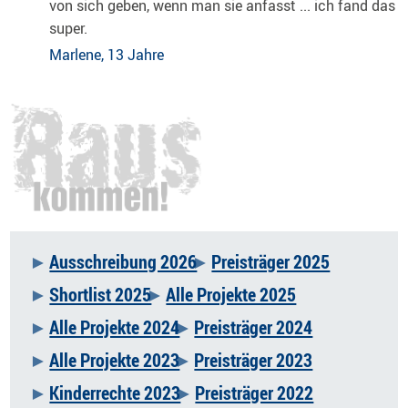
von sich geben, wenn man sie anfasst ... ich fand das
super.
Marlene, 13 Jahre
Ausschreibung 2026
Preisträger 2025
Navigation
Shortlist 2025
Alle Projekte 2025
überspringen
Alle Projekte 2024
Preisträger 2024
Alle Projekte 2023
Preisträger 2023
Kinderrechte 2023
Preisträger 2022