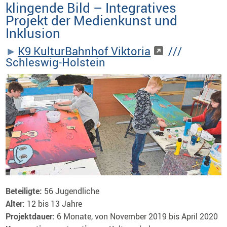
klingende Bild – Integratives
Projekt der Medienkunst und
Inklusion
K9 KulturBahnhof Viktoria
///
Schleswig-Holstein
Beteiligte:
56 Jugendliche
Alter:
12 bis 13 Jahre
Projektdauer:
6 Monate, von November 2019 bis April 2020