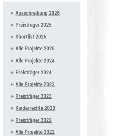
Ausschreibung 2026
Navigation
Preisträger 2025
überspringen
Shortlist 2025
Alle Projekte 2025
Alle Projekte 2024
Preisträger 2024
Alle Projekte 2023
Preisträger 2023
Kinderrechte 2023
Preisträger 2022
Alle Projekte 2022