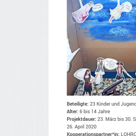
Beteiligte:
23 Kinder und Jugend
Alter:
6 bis 14 Jahre
Projektdauer:
23. März bis 30.
26. April 2020
Kooperationspartner*in:
LOHRO 