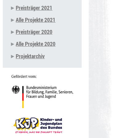
Preisträger 2021
Alle Projekte 2021
Preisträger 2020
Alle Projekte 2020
Projektarchiv