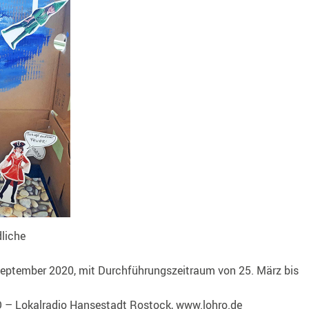
liche
 September 2020, mit Durchführungszeitraum
von 25. März bis
– Lokalradio Hansestadt Rostock, www.lohro.de