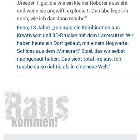
‚Creeper‘-Figur, die wie ein kleiner Roboter aussieht
und wenn sie angreift, explodiert. Das überlege ich
noch, wie ich das dann mache.“
Enno, 13 Jahre: „Ich mag die Kombination aus
Kreativsein und 3D-Drucker mit dem Lasercutter. Wir
haben heute ein Dorf gebaut, mit einem Hogwarts-
Schloss aus dem ‚Minecraft‘ Spiel, das wir selbst
nachgebaut haben. Das sieht total irre aus. Ich
tauche da so richtig ab, in eine neue Welt.“