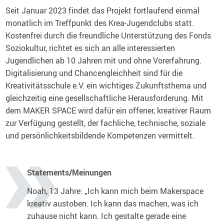
Seit Januar 2023 findet das Projekt fortlaufend einmal
monatlich im Treffpunkt des Krea-Jugendclubs statt.
Kostenfrei durch die freundliche Unterstützung des Fonds
Soziokultur, richtet es sich an alle interessierten
Jugendlichen ab 10 Jahren mit und ohne Vorerfahrung.
Digitalisierung und Chancengleichheit sind für die
Kreativitätsschule e.V. ein wichtiges Zukunftsthema und
gleichzeitig eine gesellschaftliche Herausforderung. Mit
dem MAKER SPACE wird dafür ein offener, kreativer Raum
zur Verfügung gestellt, der fachliche, technische, soziale
und persönlichkeitsbildende Kompetenzen vermittelt.
Statements/Meinungen
Noah, 13 Jahre: „Ich kann mich beim Makerspace
kreativ austoben. Ich kann das machen, was ich
zuhause nicht kann. Ich gestalte gerade eine