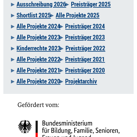
Ausschreibung 2026
Preisträger 2025
Navigation
Shortlist 2025
Alle Projekte 2025
überspringen
Alle Projekte 2024
Preisträger 2024
Alle Projekte 2023
Preisträger 2023
Kinderrechte 2023
Preisträger 2022
Alle Projekte 2022
Preisträger 2021
Alle Projekte 2021
Preisträger 2020
Alle Projekte 2020
Projektarchiv