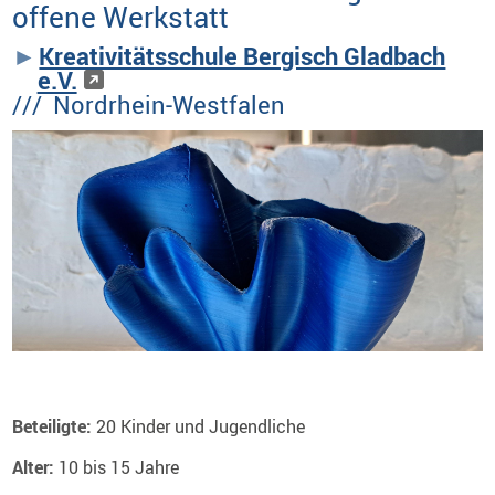
offene Werkstatt
Kreativitätsschule Bergisch Gladbach
e.V.
/// Nordrhein-Westfalen
Beteiligte:
20 Kinder und Jugendliche
Alter:
10 bis 15 Jahre