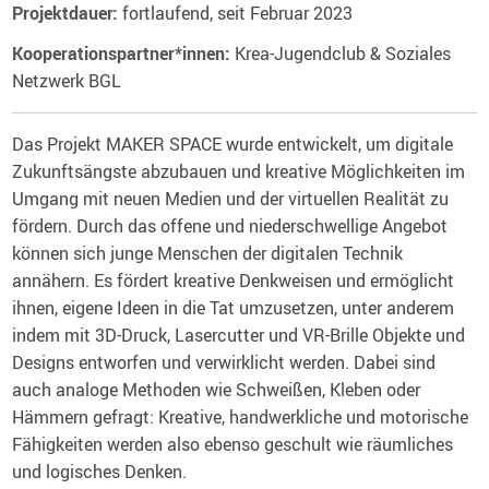
Projektdauer:
fortlaufend, seit Februar 2023
Kooperationspartner*innen:
Krea-Jugendclub & Soziales
Netzwerk BGL
Das Projekt MAKER SPACE wurde entwickelt, um digitale
Zukunftsängste abzubauen und kreative Möglichkeiten im
Umgang mit neuen Medien und der virtuellen Realität zu
fördern. Durch das offene und niederschwellige Angebot
können sich junge Menschen der digitalen Technik
annähern. Es fördert kreative Denkweisen und ermöglicht
ihnen, eigene Ideen in die Tat umzusetzen, unter anderem
indem mit 3D-Druck, Lasercutter und VR-Brille Objekte und
Designs entworfen und verwirklicht werden. Dabei sind
auch analoge Methoden wie Schweißen, Kleben oder
Hämmern gefragt: Kreative, handwerkliche und motorische
Fähigkeiten werden also ebenso geschult wie räumliches
und logisches Denken.