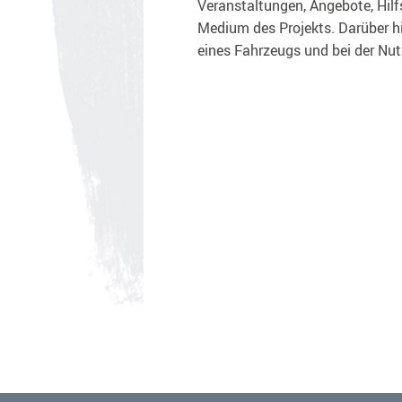
Veranstaltungen, Angebote, Hilf
Medium des Projekts. Darüber h
eines Fahrzeugs und bei der Nu