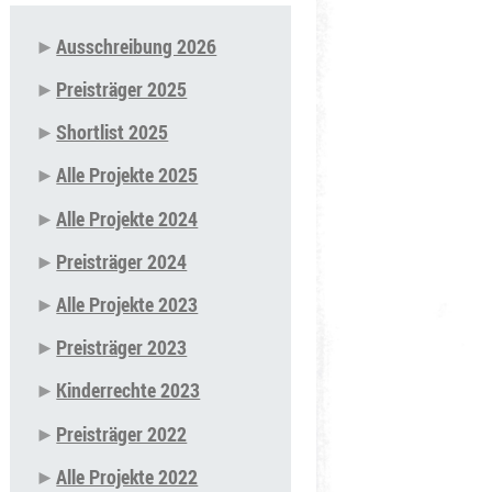
Ausschreibung 2026
Navigation
Preisträger 2025
überspringen
Shortlist 2025
Alle Projekte 2025
Alle Projekte 2024
Preisträger 2024
Alle Projekte 2023
Preisträger 2023
Kinderrechte 2023
Preisträger 2022
Alle Projekte 2022