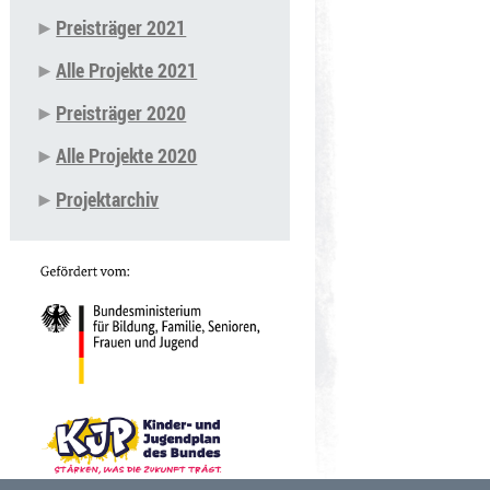
Preisträger 2021
Alle Projekte 2021
Preisträger 2020
Alle Projekte 2020
Projektarchiv