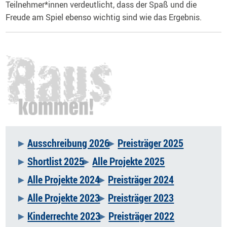
Teilnehmer*innen verdeutlicht, dass der Spaß und die
Freude am Spiel ebenso wichtig sind wie das Ergebnis.
Ausschreibung 2026
Preisträger 2025
Navigation
Shortlist 2025
Alle Projekte 2025
überspringen
Alle Projekte 2024
Preisträger 2024
Alle Projekte 2023
Preisträger 2023
Kinderrechte 2023
Preisträger 2022