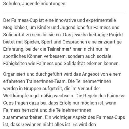
Schulen, Jugendeinrichtungen
Der Fairness-Cup ist eine innovative und experimentelle
Möglichkeit, um Kinder und Jugendliche für Fairness und
Solidarität zu sensibilisieren. Das jeweils dreitägige Projekt
bietet mit Spielen, Sport und Gesprächen eine einzigartige
Erfahrung, bei der die Teilnehmer*innen nicht nur ihr
sportliches Können verbessern, sondern auch soziale
Fähigkeiten wie Fairness und Solidarität erlernen können.
Organisiert und durchgeführt wird das Angebot von einem
erfahrenen Trainer*innen-Team. Die Teilnehmer*innen
werden in Gruppen aufgeteilt, die im Verlauf der
Wettkämpfe regelmäßig wechseln. Die Regeln des Fairness-
Cups tragen dazu bei, dass Erfolg nur möglich ist, wenn
Fairness herrscht und die Teilnehmer*innen
zusammenarbeiten. Ein wichtiger Aspekt des Fairness-Cups
ist, dass Gewinnen nicht alles ist. Es wird den