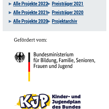
Alle Projekte 2022
Preisträger 2021
Alle Projekte 2021
Preisträger 2020
Alle Projekte 2020
Projektarchiv