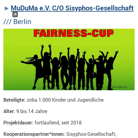
MuDuMa e.V. C/O Sisyphos-Gesellschaft
/// Berlin
Beteiligte:
zirka 1.000 Kinder und Jugendliche
Alter:
9 bis 14 Jahre
Projektdauer:
fortlaufend, seit 2018
Kooperationspartner*innen:
Sisyphos-Gesellschaft,