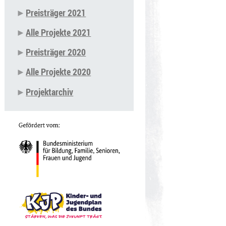
Preisträger 2021
Alle Projekte 2021
Preisträger 2020
Alle Projekte 2020
Projektarchiv