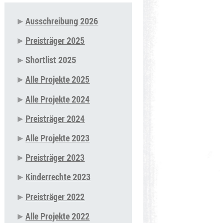
Ausschreibung 2026
Navigation
Preisträger 2025
überspringen
Shortlist 2025
Alle Projekte 2025
Alle Projekte 2024
Preisträger 2024
Alle Projekte 2023
Preisträger 2023
Kinderrechte 2023
Preisträger 2022
Alle Projekte 2022