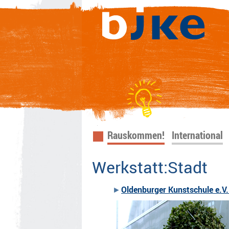
Navigation
Rauskommen!
International
überspringen
Werkstatt:Stadt
Oldenburger Kunstschule e.V