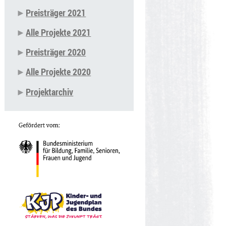
Preisträger 2021
Alle Projekte 2021
Preisträger 2020
Alle Projekte 2020
Projektarchiv