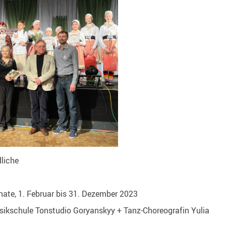
liche
ate,
1. Februar bis 31. Dezember 2023
ikschule Tonstudio Goryanskyy + Tanz-Choreografin Yulia