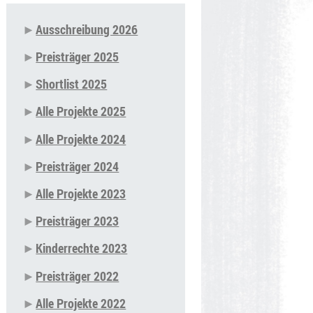
Ausschreibung 2026
Navigation
Preisträger 2025
überspringen
Shortlist 2025
Alle Projekte 2025
Alle Projekte 2024
Preisträger 2024
Alle Projekte 2023
Preisträger 2023
Kinderrechte 2023
Preisträger 2022
Alle Projekte 2022