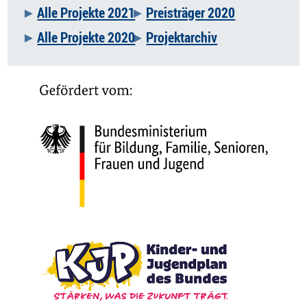
Alle Projekte 2021
Preisträger 2020
Alle Projekte 2020
Projektarchiv