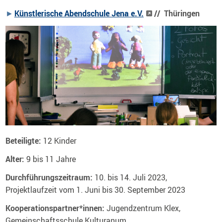
Künstlerische Abendschule Jena e.V.
// Thüringen
Beteiligte:
12 Kinder
Alter:
9 bis 11 Jahre
Durchführungszeitraum:
10. bis 14. Juli 2023,
Projektlaufzeit vom 1. Juni bis 30. September 2023
Kooperationspartner*innen:
Jugendzentrum Klex,
Gemeinschaftsschule Kulturanum