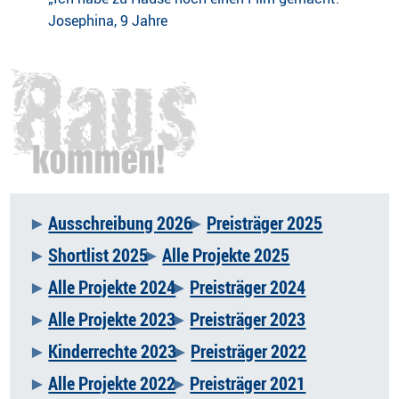
Josephina, 9 Jahre
Ausschreibung 2026
Preisträger 2025
Navigation
Shortlist 2025
Alle Projekte 2025
überspringen
Alle Projekte 2024
Preisträger 2024
Alle Projekte 2023
Preisträger 2023
Kinderrechte 2023
Preisträger 2022
Alle Projekte 2022
Preisträger 2021