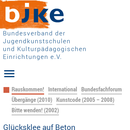
Bundesverband der
Jugendkunstschulen
und Kulturpädagogischen
Einrichtungen e.V.
Navigation
Rauskommen!
International
Bundesfachforum
überspringen
Übergänge (2010)
Kunstcode (2005 – 2008)
Bitte wenden! (2002)
Glücksklee auf Beton