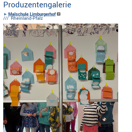
Produzentengalerie
Malschule Limburgerhof
/// Rheinland-Pfalz