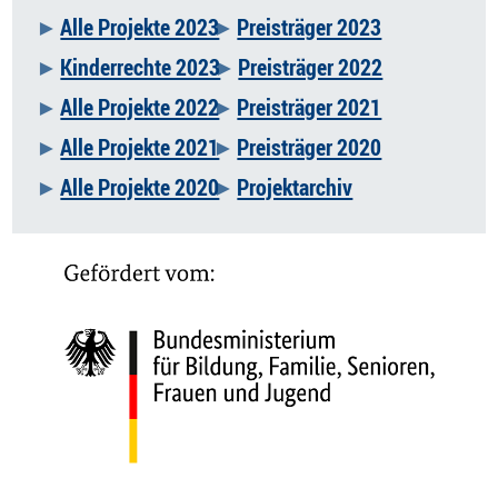
Alle Projekte 2023
Preisträger 2023
Kinderrechte 2023
Preisträger 2022
Alle Projekte 2022
Preisträger 2021
Alle Projekte 2021
Preisträger 2020
Alle Projekte 2020
Projektarchiv