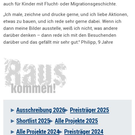
auch für Kinder mit Flucht- oder Migrationsgeschichte.
„Ich male, zeichne und drucke gerne, und ich liebe Aktionen,
etwas zu bauen, und ich rede sehr gerne dabei. Wenn ich
dann meine Bilder ausstelle, weiß ich nicht, was andere
darüber denken – dann rede ich mit den Besuchenden
darüber und das gefällt mir sehr gut.“ Philipp, 9 Jahre
Ausschreibung 2026
Preisträger 2025
Navigation
Shortlist 2025
Alle Projekte 2025
überspringen
Alle Projekte 2024
Preisträger 2024