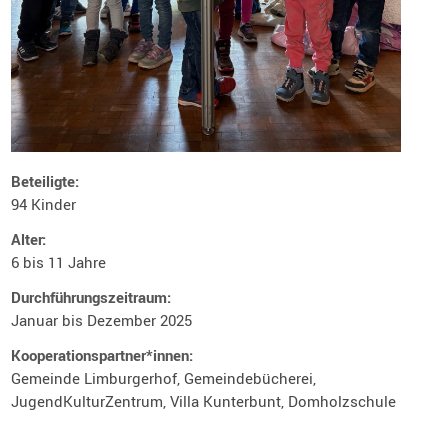
Beteiligte:
94 Kinder
Alter:
6 bis 11 Jahre
Durchführungszeitraum:
Januar bis Dezember 2025
Kooperationspartner*innen:
Gemeinde Limburgerhof, Gemeindebücherei,
JugendKulturZentrum, Villa Kunterbunt, Domholzschule