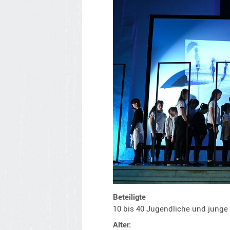
Beteiligte
10 bis 40 Jugendliche und junge
Alter: