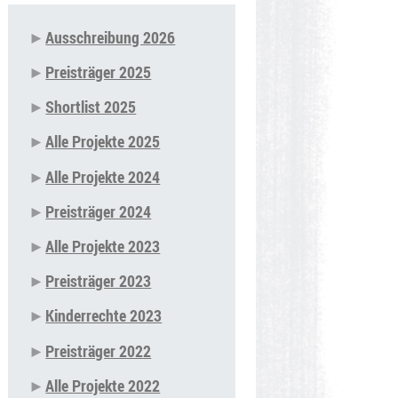
Ausschreibung 2026
Navigation
Preisträger 2025
überspringen
Shortlist 2025
Alle Projekte 2025
Alle Projekte 2024
Preisträger 2024
Alle Projekte 2023
Preisträger 2023
Kinderrechte 2023
Preisträger 2022
Alle Projekte 2022