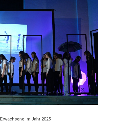
 Erwachsene im Jahr 2025