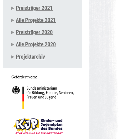
Preisträger 2021
Alle Projekte 2021
Preisträger 2020
Alle Projekte 2020
Projektarchiv