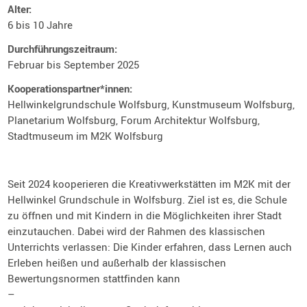
Alter:
6 bis 10 Jahre
Durchführungszeitraum:
Februar bis September 2025
Kooperationspartner*innen:
Hellwinkelgrundschule Wolfsburg, Kunstmuseum Wolfsburg,
Planetarium Wolfsburg, Forum Architektur Wolfsburg,
Stadtmuseum im M2K Wolfsburg
Seit 2024 kooperieren die Kreativwerkstätten im M2K mit der
Hellwinkel Grundschule in Wolfsburg. Ziel ist es, die Schule
zu öffnen und mit Kindern in die Möglichkeiten ihrer Stadt
einzutauchen. Dabei wird der Rahmen des klassischen
Unterrichts verlassen: Die Kinder erfahren, dass Lernen auch
Erleben heißen und außerhalb der klassischen
Bewertungsnormen stattfinden kann
–