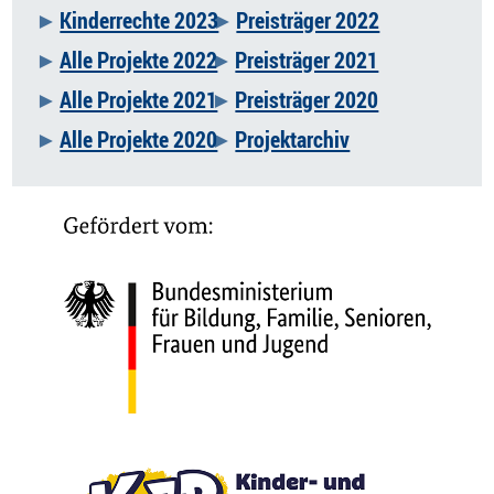
Kinderrechte 2023
Preisträger 2022
Alle Projekte 2022
Preisträger 2021
Alle Projekte 2021
Preisträger 2020
Alle Projekte 2020
Projektarchiv