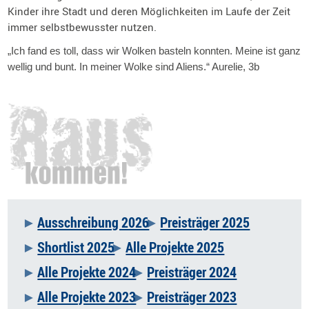
Kinder ihre Stadt und deren Möglichkeiten im Laufe der Zeit
immer selbstbewusster nutzen.
„Ich fand es toll, dass wir Wolken basteln konnten. Meine ist ganz
wellig und bunt. In meiner Wolke sind Aliens.“ Aurelie, 3b
Ausschreibung 2026
Preisträger 2025
Navigation
Shortlist 2025
Alle Projekte 2025
überspringen
Alle Projekte 2024
Preisträger 2024
Alle Projekte 2023
Preisträger 2023