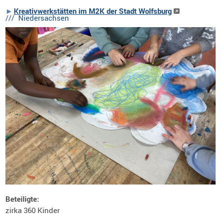
Kreativwerkstätten im M2K der Stadt Wolfsburg
/// Niedersachsen
Beteiligte:
zirka 360 Kinder