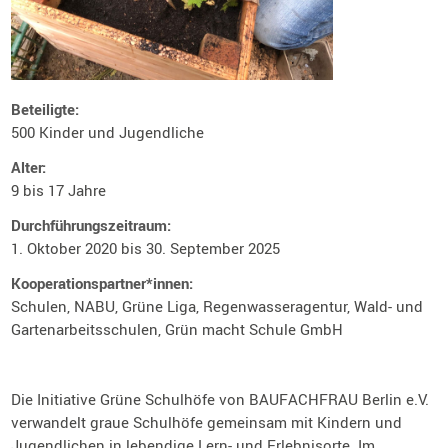
Beteiligte:
500 Kinder und Jugendliche
Alter:
9 bis 17 Jahre
Durchführungszeitraum:
1. Oktober 2020 bis 30. September 2025
Kooperationspartner*innen:
Schulen, NABU, Grüne Liga, Regenwasseragentur, Wald- und
Gartenarbeitsschulen, Grün macht Schule GmbH
Die Initiative Grüne Schulhöfe von BAUFACHFRAU Berlin e.V.
verwandelt graue Schulhöfe gemeinsam mit Kindern und
Jugendlichen in lebendige Lern- und Erlebnisorte. Im