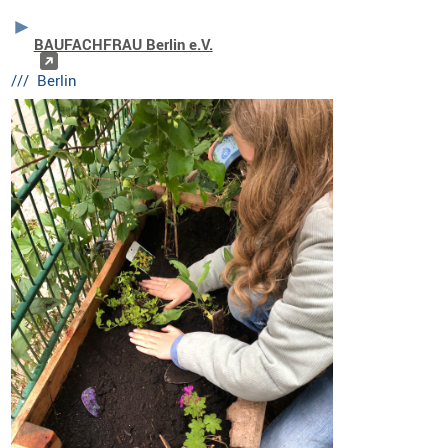
BAUFACHFRAU Berlin e.V.
/// Berlin