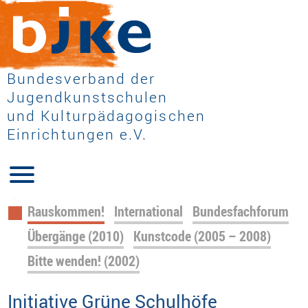
Bundesverband der
Jugendkunstschulen
und Kulturpädagogischen
Einrichtungen e.V.
Navigation
Rauskommen!
International
Bundesfachforum
überspringen
Übergänge (2010)
Kunstcode (2005 – 2008)
Bitte wenden! (2002)
Initiative Grüne Schulhöfe