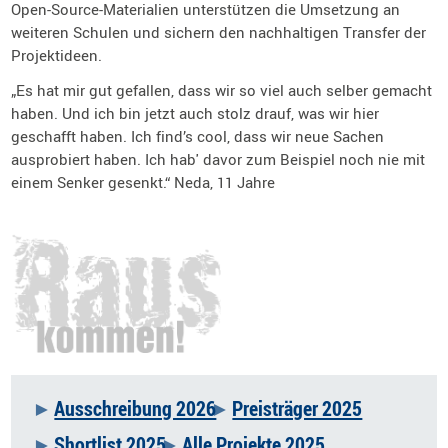
Open-Source-Materialien unterstützen die Umsetzung an
weiteren Schulen und sichern den nachhaltigen Transfer der
Projektideen.
„Es hat mir gut gefallen, dass wir so viel auch selber gemacht
haben. Und ich bin jetzt auch stolz drauf, was wir hier
geschafft haben. Ich find’s cool, dass wir neue Sachen
ausprobiert haben. Ich hab' davor zum Beispiel noch nie mit
einem Senker gesenkt.“ Neda, 11 Jahre
Ausschreibung 2026
Preisträger 2025
Navigation
Shortlist 2025
Alle Projekte 2025