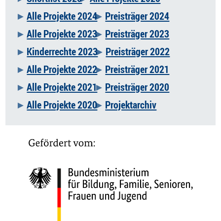
überspringen
Alle Projekte 2024
Preisträger 2024
Alle Projekte 2023
Preisträger 2023
Kinderrechte 2023
Preisträger 2022
Alle Projekte 2022
Preisträger 2021
Alle Projekte 2021
Preisträger 2020
Alle Projekte 2020
Projektarchiv