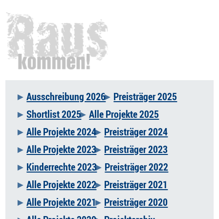
Ausschreibung 2026
Preisträger 2025
Navigation
Shortlist 2025
Alle Projekte 2025
überspringen
Alle Projekte 2024
Preisträger 2024
Alle Projekte 2023
Preisträger 2023
Kinderrechte 2023
Preisträger 2022
Alle Projekte 2022
Preisträger 2021
Alle Projekte 2021
Preisträger 2020