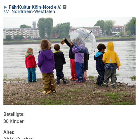
FährKultur Köln-Nord e.V.
/// Nordrhein-Westfalen
Beteiligte:
30 Kinder
Alter: