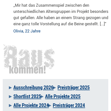
„Mir hat das Zusammenspiel zwischen den
unterschiedlichen Altersgruppen im Projekt besonders
gut gefallen. Alle haben an einem Strang gezogen und
eine ganz tolle Vorstellung auf die Beine gestellt. [...]“
Olivia, 22 Jahre
Ausschreibung 2026
Preisträger 2025
Navigation
Shortlist 2025
Alle Projekte 2025
überspringen
Alle Projekte 2024
Preisträger 2024