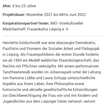
Alter:
6 bis 23 Jahre
Projektdauer:
November 2021 bis Mitte Juni 2022
Kooperationspartner*innen:
MiO- Interkultureller
Mädchentreff, Frauenkultur Leipzig e. V.
Henriette Goldschmidt war eine überzeugte Demokratin,
Pazifistin und Pionierin der Sozialen Arbeit und Pädagogik
in Leipzig. Als Frauenpolitikerin der ersten Stunde forderte
sie ab 1865 ein Modell weiblicher Staatsbürgerschaft, das
Rechte mit Pflichten verknüpfte. Mit einem performativen
Tanztheaterwalk wurden im Johannapark unter der Leitung
von Ramona Lübke und Laura Schupp unterschiedliche
Aspekte aus ihrem Leben, ihrer Philosophie sowie
historische und aktuelle gesellschaftliche Entwicklungen
zur Gleichberechtigung der Frau von und mit Kindern und
Jugendlichen aus dem Leipziger Osten vertanzt, vertont