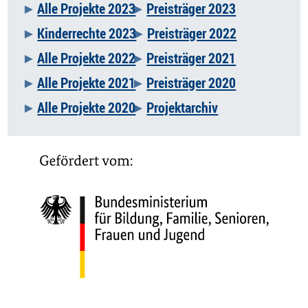
Alle Projekte 2023
Preisträger 2023
Kinderrechte 2023
Preisträger 2022
Alle Projekte 2022
Preisträger 2021
Alle Projekte 2021
Preisträger 2020
Alle Projekte 2020
Projektarchiv