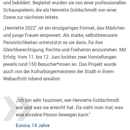
und bebildert. Begleitet wurden sie von einer professionellen
Schauspielerin, die als Henriette Goldschmidt von einer
Szene zur nächsten leitete.
„Henriette 2022“ ist ein einzigartiges Format, das Mädchen
und junge Frauen empowert. Als starke, selbstbewusste
Persönlichkeiten unterstützt es sie darin, für ihre
Gleichberechtigung, Rechte und Freiheiten einzustehen. Mit
Erfolg: Vom 11. bis 12. Juni lockten zwei Vorstellungen
jeweils rund 150 Besucher*innen an. Das Projekt wurde
auch von der Kulturbürgermeisterin der Stadt in ihrem
Webauftritt lobend erwähnt.
„Ich bin sehr fasziniert, wer Henriette Goldschmidt
war und was sie erreicht hat. Da sieht man mal, was
eine einzelne Person bewegen kann.“
Eunice, 14 Jahre