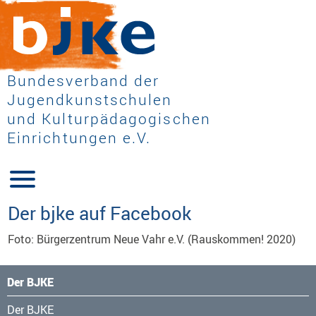
Bundesverband der
Jugendkunstschulen
und Kulturpädagogischen
Einrichtungen e.V.
Der bjke auf Facebook
Foto: Bürgerzentrum Neue Vahr e.V. (Rauskommen! 2020)
Der BJKE
Navigation
Der BJKE